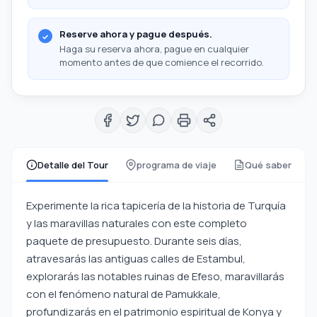
Reserve ahora y pague después.
Haga su reserva ahora, pague en cualquier
momento antes de que comience el recorrido.
Detalle del Tour
programa de viaje
Qué saber
Experimente la rica tapicería de la historia de Turquía
y las maravillas naturales con este completo
paquete de presupuesto. Durante seis días,
atravesarás las antiguas calles de Estambul,
explorarás las notables ruinas de Efeso, maravillarás
con el fenómeno natural de Pamukkale,
profundizarás en el patrimonio espiritual de Konya y