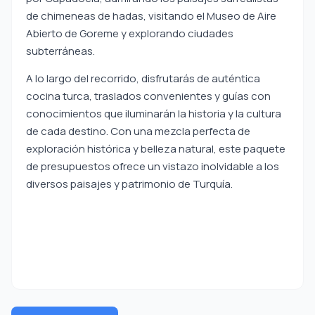
de chimeneas de hadas, visitando el Museo de Aire
Abierto de Goreme y explorando ciudades
subterráneas.
A lo largo del recorrido, disfrutarás de auténtica
cocina turca, traslados convenientes y guías con
conocimientos que iluminarán la historia y la cultura
de cada destino. Con una mezcla perfecta de
exploración histórica y belleza natural, este paquete
de presupuestos ofrece un vistazo inolvidable a los
diversos paisajes y patrimonio de Turquía.