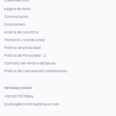
CORPORATIVO
página de inicio
Comunicación
Excursiones
Acerca de nosotros
Términos y condiciones
Política de privacidad
Política de Privacidad - 2
Contrato de venta a distancia
Política de Cancelación y Reembolso
INFORMACIONES
+90 5073575894
booking@crossroadstravel.com