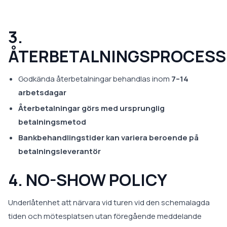
3.
ÅTERBETALNINGSPROCESS
Godkända återbetalningar behandlas inom
7–14
arbetsdagar
Återbetalningar görs med ursprunglig
betalningsmetod
Bankbehandlingstider kan variera beroende på
betalningsleverantör
4. NO-SHOW POLICY
Underlåtenhet att närvara vid turen vid den schemalagda
tiden och mötesplatsen utan föregående meddelande