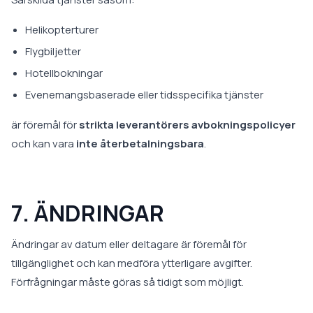
Helikopterturer
Flygbiljetter
Hotellbokningar
Evenemangsbaserade eller tidsspecifika tjänster
är föremål för
strikta leverantörers avbokningspolicyer
och kan vara
inte återbetalningsbara
.
7. ÄNDRINGAR
Ändringar av datum eller deltagare är föremål för
tillgänglighet och kan medföra ytterligare avgifter.
Förfrågningar måste göras så tidigt som möjligt.