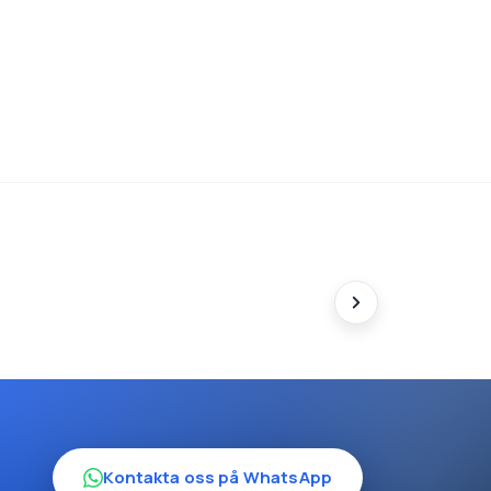
Kontakta oss på WhatsApp