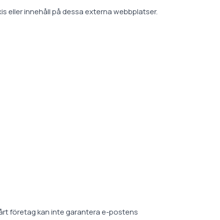
is eller innehåll på dessa externa webbplatser.
årt företag kan inte garantera e-postens