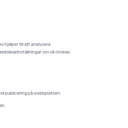
hjälper till att analysera
ebbläsarinställningar om så önskas.
 vid publicering på webbplatsen.
an.