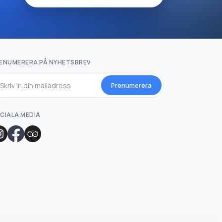
ENUMERERA PÅ NYHETSBREV
Prenumerera
CIALA MEDIA