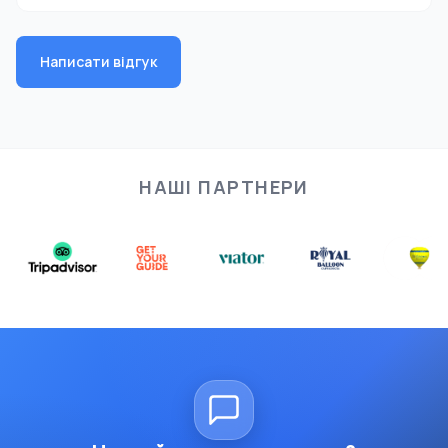
Написати відгук
НАШІ ПАРТНЕРИ