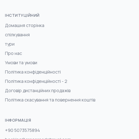
ІНСТИТУЦІЙНИЙ
Домашня сторінка
спілкування
тури
Про нас
Умови та умови
Політика конфіденційності
Політика конфіденційності - 2
Договір дистанційних продажів
Політика скасування та повернення коштів
ІНФОРМАЦІЯ
+90 5073575894