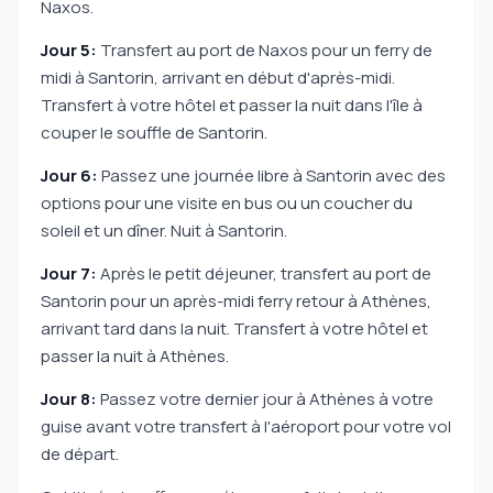
Naxos.
Jour 5:
Transfert au port de Naxos pour un ferry de
midi à Santorin, arrivant en début d'après-midi.
Transfert à votre hôtel et passer la nuit dans l'île à
couper le souffle de Santorin.
Jour 6:
Passez une journée libre à Santorin avec des
options pour une visite en bus ou un coucher du
soleil et un dîner. Nuit à Santorin.
Jour 7:
Après le petit déjeuner, transfert au port de
Santorin pour un après-midi ferry retour à Athènes,
arrivant tard dans la nuit. Transfert à votre hôtel et
passer la nuit à Athènes.
Jour 8:
Passez votre dernier jour à Athènes à votre
guise avant votre transfert à l'aéroport pour votre vol
de départ.