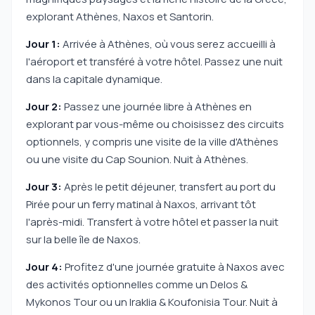
explorant Athènes, Naxos et Santorin.
Jour 1:
Arrivée à Athènes, où vous serez accueilli à
l'aéroport et transféré à votre hôtel. Passez une nuit
dans la capitale dynamique.
Jour 2:
Passez une journée libre à Athènes en
explorant par vous-même ou choisissez des circuits
optionnels, y compris une visite de la ville d'Athènes
ou une visite du Cap Sounion. Nuit à Athènes.
Jour 3:
Après le petit déjeuner, transfert au port du
Pirée pour un ferry matinal à Naxos, arrivant tôt
l'après-midi. Transfert à votre hôtel et passer la nuit
sur la belle île de Naxos.
Jour 4:
Profitez d'une journée gratuite à Naxos avec
des activités optionnelles comme un Delos &
Mykonos Tour ou un Iraklia & Koufonisia Tour. Nuit à