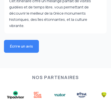
Cet itinéraire offre un mélange parfait de visites
guidées et de temps libre, vous permettant de
découvrir le meilleur de la Grèce monuments
historiques, des îles étonnantes, et la culture
vibrante.
Écrire un avis
NOS PARTENAIRES