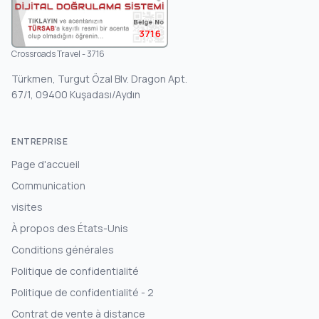
3716
Crossroads Travel - 3716
Türkmen, Turgut Özal Blv. Dragon Apt.
67/1, 09400 Kuşadası/Aydın
ENTREPRISE
Page d'accueil
Communication
visites
À propos des États-Unis
Conditions générales
Politique de confidentialité
Politique de confidentialité - 2
Contrat de vente à distance