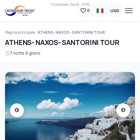
Crossroads Travel - 3716
USD
0
Pagina principale
ATHENS- NAXOS- SANTORINI TOUR
ATHENS- NAXOS- SANTORINI TOUR
7 notte 8 giorni