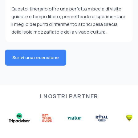
Questo itinerario offre una perfetta miscela di visite
guidate e tempo libero, permettendo di sperimentare
il meglio dei punti di riferimento storici della Grecia,
delle isole mozzafiato e della vivace cultura.
Scrivi una recensione
I NOSTRI PARTNER