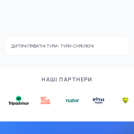
ДИТЯЧІ ПРІВАТНІ ТУРИ- ТУРИ-СУРКЛЮЧІ
НАШІ ПАРТНЕРИ