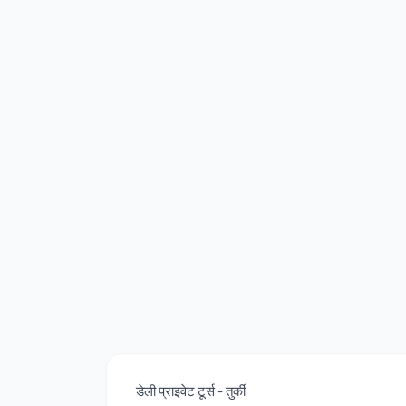
डेली प्राइवेट टूर्स - तुर्की