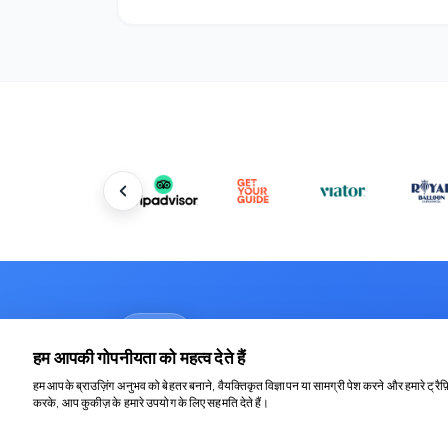
आप जो खोज रहे थे वह नहीं म
हम आपकी गोपनीयता को महत्व देते हैं
WhatsApp पर हमसे संपर्क करें और अपने लिए
हम आपके ब्राउज़िंग अनुभव को बेहतर बनाने, वैयक्तिकृत विज्ञापन या सामग्री पेश करने और हमारे ट्रै
करके, आप कुकीज़ के हमारे उपयोग के लिए सहमति देते हैं।