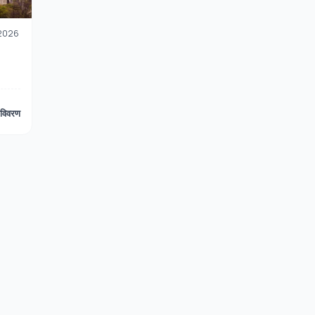
 2026
विवरण