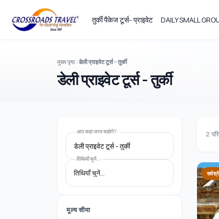
तुर्की पैकेज टूर्स- प्राइवेट
DAILY SMALL GR
मुख्य पृष्ठ
डेली प्राइवेट टूर्स - तुर्की
डेली प्राइवेट टूर्स - तुर्की
आप कहां जाना चाहाेगे?
2
पर
डेली प्राइवेट टूर्स - तुर्की
तिथियाँ चुनें...
सर्वश्र
मूल्य सीमा