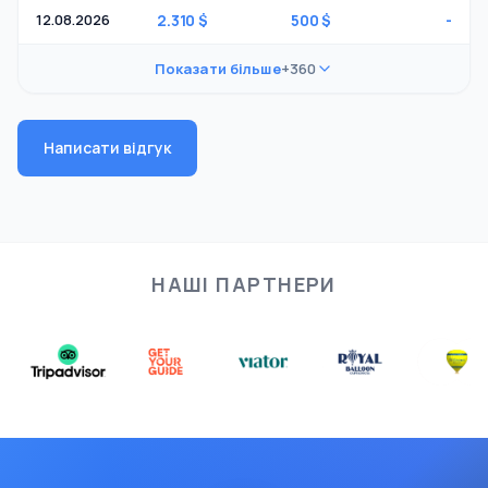
12.08.2026
2.310 $
500 $
-
Показати більше
+360
Написати відгук
НАШІ ПАРТНЕРИ