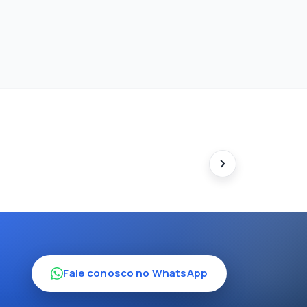
Fale conosco no WhatsApp