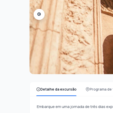
Detalhe da excursão
Programa de 
Embarque em uma jornada de três dias explo