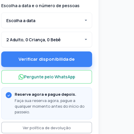
Escolha a data e o número de pessoas
Escolha a data
2 Adulto, 0 Criança, 0 Bebê
Verificar disponibilidade
Pergunte pelo WhatsApp
Reserve agora e pague depois.
Faça sua reserva agora, pague a
qualquer momento antes do início do
passeio.
Ver política de devolução