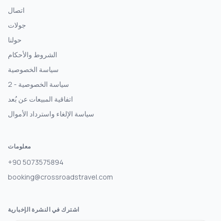
اتصال
جولات
حولنا
الشروط والأحكام
سياسة الخصوصية
سياسة الخصوصية - 2
اتفاقية المبيعات عن بُعد
سياسة الإلغاء واسترداد الأموال
معلومات
+90 5073575894
booking@crossroadstravel.com
اشترك في النشرة الإخبارية