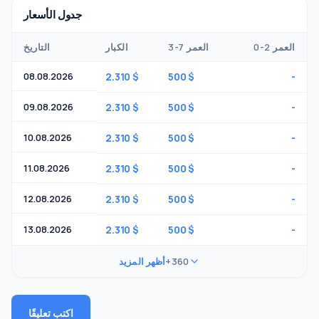
جدول الأسعار
0-2 العمر
3-7 العمر
الكبار
التاريخ
08.08.2026
2.310 $
500 $
-
09.08.2026
2.310 $
500 $
-
10.08.2026
2.310 $
500 $
-
11.08.2026
2.310 $
500 $
-
12.08.2026
2.310 $
500 $
-
13.08.2026
2.310 $
500 $
-
+360
أظهر المزيد
اكتب تعليقًا