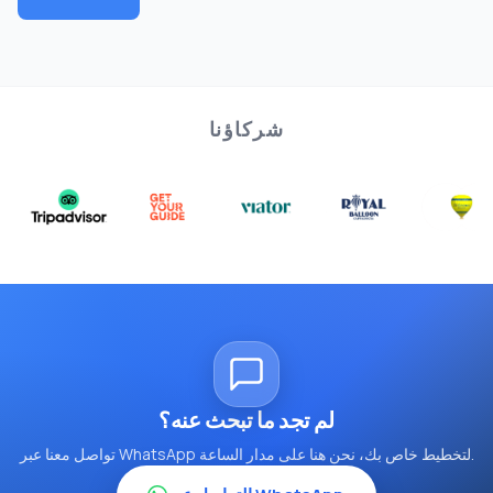
شركاؤنا
لم تجد ما تبحث عنه؟
تواصل معنا عبر WhatsApp لتخطيط خاص بك، نحن هنا على مدار الساعة.