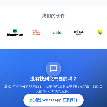
我们的伙伴
没有找到您想要的吗？
通过 WhatsApp 联系我们，获取为您量身定制的行程方案，我们全
天候 24 小时为您服务。
通过 WhatsApp 联系我们