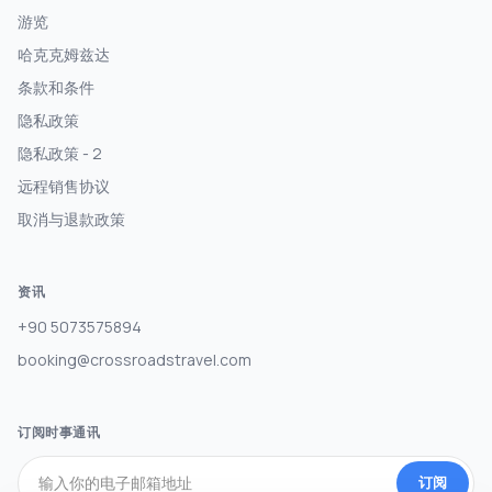
游览
哈克克姆兹达
条款和条件
隐私政策
隐私政策 - 2
远程销售协议
取消与退款政策
资讯
+90 5073575894
booking@crossroadstravel.com
订阅时事通讯
订阅