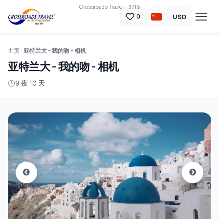
Crossroads Travel - 3716
USD
0
主页
亚特兰大 - 我的吻 - 相机
亚特兰大 - 我的吻 - 相机
9 夜 10 天