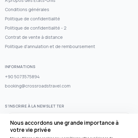
À propos des États-Unis
Conditions générales
Politique de confidentialité
Politique de confidentialité - 2
Contrat de vente à distance
Politique d'annulation et de remboursement
INFORMATIONS
+90 5073575894
booking@crossroadstravel.com
S'INSCRIRE À LA NEWSLETTER
S'abonner
Nous accordons une grande importance à
votre vie privée