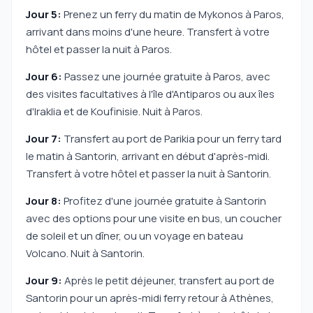
Jour 5:
Prenez un ferry du matin de Mykonos à Paros,
arrivant dans moins d'une heure. Transfert à votre
hôtel et passer la nuit à Paros.
Jour 6:
Passez une journée gratuite à Paros, avec
des visites facultatives à l'île d'Antiparos ou aux îles
d'Iraklia et de Koufinisie. Nuit à Paros.
Jour 7:
Transfert au port de Parikia pour un ferry tard
le matin à Santorin, arrivant en début d'après-midi.
Transfert à votre hôtel et passer la nuit à Santorin.
Jour 8:
Profitez d'une journée gratuite à Santorin
avec des options pour une visite en bus, un coucher
de soleil et un dîner, ou un voyage en bateau
Volcano. Nuit à Santorin.
Jour 9:
Après le petit déjeuner, transfert au port de
Santorin pour un après-midi ferry retour à Athènes,