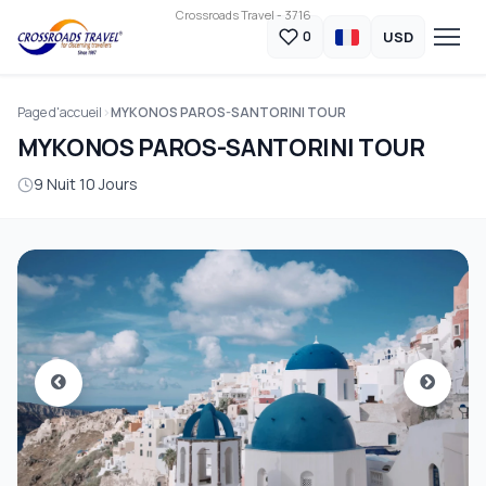
Crossroads Travel - 3716
USD
0
Page d'accueil
MYKONOS PAROS-SANTORINI TOUR
MYKONOS PAROS-SANTORINI TOUR
9 Nuit 10 Jours