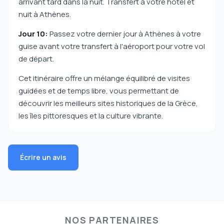
arrivant tard dans la nuit. Transfert à votre hôtel et
nuit à Athènes.
Jour 10:
Passez votre dernier jour à Athènes à votre
guise avant votre transfert à l'aéroport pour votre vol
de départ.
Cet itinéraire offre un mélange équilibré de visites
guidées et de temps libre, vous permettant de
découvrir les meilleurs sites historiques de la Grèce,
les îles pittoresques et la culture vibrante.
Écrire un avis
NOS PARTENAIRES