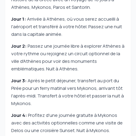
Athènes, Mykonos, Paros et Santorin.
Jour 1:
Arrivée à Athènes, où vous serez accueilli à
l'aéroport et transféré à votre hôtel. Passez une nuit
dans la capitale animée.
Jour 2:
Passez une journée libre à explorer Athènes à
votre rythme ou rejoignez un circuit optionnel de la
ville d'Athènes pour voir des monuments
emblématiques. Nuit à Athènes.
Jour 3:
Après le petit déjeuner, transfert au port du
Pirée pour un ferry matinal vers Mykonos, arrivant tôt
l'après-midi. Transfert à votre hôtel et passer la nuit à
Mykonos.
Jour 4:
Profitez d'une journée gratuite à Mykonos
avec des activités optionnelles comme une visite de
Delos ou une croisière Sunset. Nuit à Mykonos.