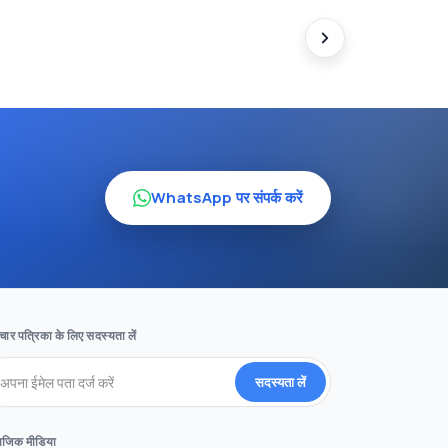
WhatsApp पर संपर्क करें
ार पत्रिका के लिए सदस्यता लें
सदस्यता लें
ाजिक मीडिया