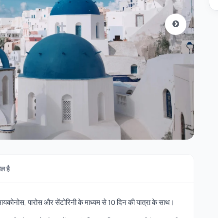
िल है
 मायकोनोस, पारोस और सेंटोरिनी के माध्यम से 10 दिन की यात्रा के साथ।