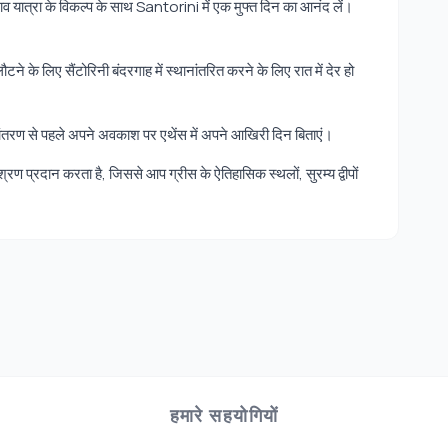
नाव यात्रा के विकल्प के साथ Santorini में एक मुफ्त दिन का आनंद लें।
ौटने के लिए सैंटोरिनी बंदरगाह में स्थानांतरित करने के लिए रात में देर हो
ांतरण से पहले अपने अवकाश पर एथेंस में अपने आखिरी दिन बिताएं।
्रण प्रदान करता है, जिससे आप ग्रीस के ऐतिहासिक स्थलों, सुरम्य द्वीपों
हमारे सहयोगियों