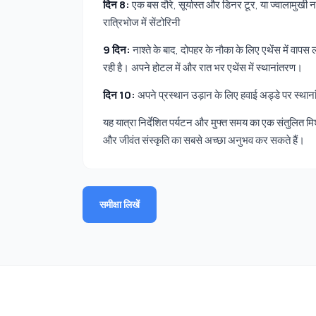
दिन 8:
एक बस दौरे, सूर्यास्त और डिनर टूर, या ज्वालामुखी 
रात्रिभोज में सेंटोरिनी
9 दिन:
नाश्ते के बाद, दोपहर के नौका के लिए एथेंस में वापस ल
रही है। अपने होटल में और रात भर एथेंस में स्थानांतरण।
दिन 10:
अपने प्रस्थान उड़ान के लिए हवाई अड्डे पर स्थान
यह यात्रा निर्देशित पर्यटन और मुफ्त समय का एक संतुलित मिश
और जीवंत संस्कृति का सबसे अच्छा अनुभव कर सकते हैं।
समीक्षा लिखें