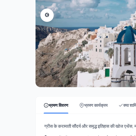
भ्रमण विवरण
भ्रमण कार्यक्रम
क्या शाम
ग्रीस के करामाती सौंदर्य और समृद्ध इतिहास की खोज एथेंस,