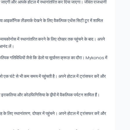
ी जाएगी और आपके होटल में स्थानांतरित कर दिया जाएगा। जीवंत राजधानी
 या आइकॉनिक लैंडमार्क देखने के लिए वैकल्पिक एथेंस सिटी टूर में शामिल
ें मायकोनोस में स्थानांतरित करने के लिए दोपहर तक पहुंचने के बाद। अपने
आनंद लें।
्पिक गतिविधियों जैसे कि डेलो या सूर्यास्त क्रूज़ का दौरा। Mykonos में
 घंटे से भी कम समय में पहुंचती है। अपने होटल में ट्रांसफर करें और
 या इराकलिया और कोउफिनिसिया के द्वीपों में वैकल्पिक पर्यटन शामिल हैं।
 के लिए स्थानांतरण, दोपहर में पहुंचने। अपने होटल में ट्रांसफर करें और