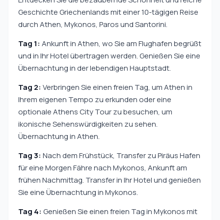
Geschichte Griechenlands mit einer 10-tägigen Reise
durch Athen, Mykonos, Paros und Santorini.
Tag 1:
Ankunft in Athen, wo Sie am Flughafen begrüßt
und in Ihr Hotel übertragen werden. Genießen Sie eine
Übernachtung in der lebendigen Hauptstadt.
Tag 2:
Verbringen Sie einen freien Tag, um Athen in
Ihrem eigenen Tempo zu erkunden oder eine
optionale Athens City Tour zu besuchen, um
ikonische Sehenswürdigkeiten zu sehen.
Übernachtung in Athen.
Tag 3:
Nach dem Frühstück, Transfer zu Piräus Hafen
für eine Morgen Fähre nach Mykonos, Ankunft am
frühen Nachmittag. Transfer in Ihr Hotel und genießen
Sie eine Übernachtung in Mykonos.
Tag 4:
Genießen Sie einen freien Tag in Mykonos mit