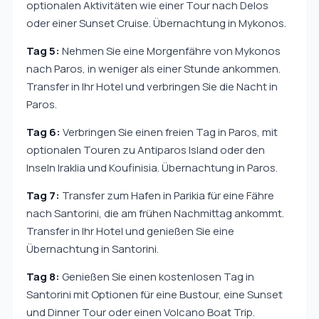
optionalen Aktivitäten wie einer Tour nach Delos
oder einer Sunset Cruise. Übernachtung in Mykonos.
Tag 5:
Nehmen Sie eine Morgenfähre von Mykonos
nach Paros, in weniger als einer Stunde ankommen.
Transfer in Ihr Hotel und verbringen Sie die Nacht in
Paros.
Tag 6:
Verbringen Sie einen freien Tag in Paros, mit
optionalen Touren zu Antiparos Island oder den
Inseln Iraklia und Koufinisia. Übernachtung in Paros.
Tag 7:
Transfer zum Hafen in Parikia für eine Fähre
nach Santorini, die am frühen Nachmittag ankommt.
Transfer in Ihr Hotel und genießen Sie eine
Übernachtung in Santorini.
Tag 8:
Genießen Sie einen kostenlosen Tag in
Santorini mit Optionen für eine Bustour, eine Sunset
und Dinner Tour oder einen Volcano Boat Trip.