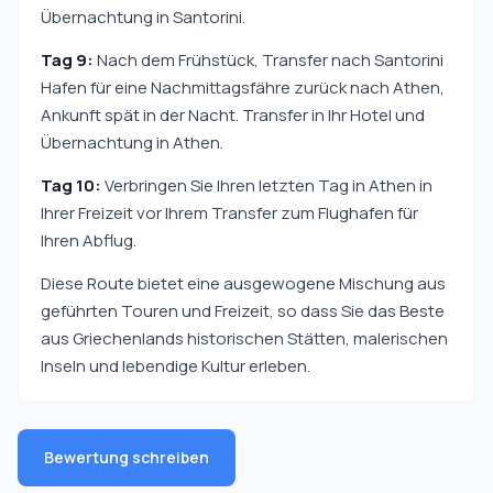
Übernachtung in Santorini.
Tag 9:
Nach dem Frühstück, Transfer nach Santorini
Hafen für eine Nachmittagsfähre zurück nach Athen,
Ankunft spät in der Nacht. Transfer in Ihr Hotel und
Übernachtung in Athen.
Tag 10:
Verbringen Sie Ihren letzten Tag in Athen in
Ihrer Freizeit vor Ihrem Transfer zum Flughafen für
Ihren Abflug.
Diese Route bietet eine ausgewogene Mischung aus
geführten Touren und Freizeit, so dass Sie das Beste
aus Griechenlands historischen Stätten, malerischen
Inseln und lebendige Kultur erleben.
Bewertung schreiben