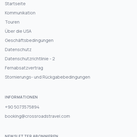
Startseite
Kommunikation
Touren
Über die USA
Geschäftsbedingungen
Datenschutz
Datenschutzrichtlinie - 2
Fernabsatzvertrag
Stornierungs- und Rückgabebedingungen
INFORMATIONEN
+90 5073575894
booking@crossroadstravel.com
NEWSLETTER ABONNIEREN