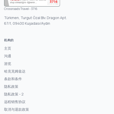
3716
Crossroads Travel - 3716
Türkmen, Turgut Özal Blv. Dragon Apt.
67/1, 09400 Kuşadası/Aydın
机构的
主页
沟通
游览
哈克克姆兹达
条款和条件
隐私政策
隐私政策 - 2
远程销售协议
取消与退款政策