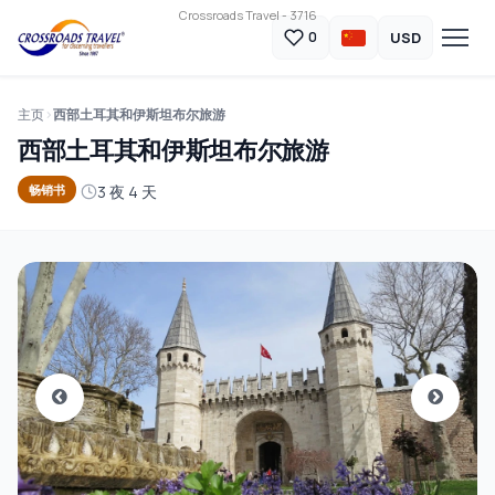
Crossroads Travel - 3716
USD
0
主页
西部土耳其和伊斯坦布尔旅游
西部土耳其和伊斯坦布尔旅游
3 夜 4 天
畅销书