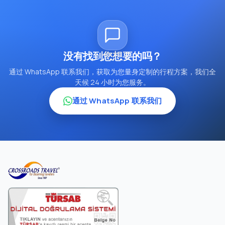
没有找到您想要的吗？
通过 WhatsApp 联系我们，获取为您量身定制的行程方案，我们全
天候 24 小时为您服务。
通过 WhatsApp 联系我们