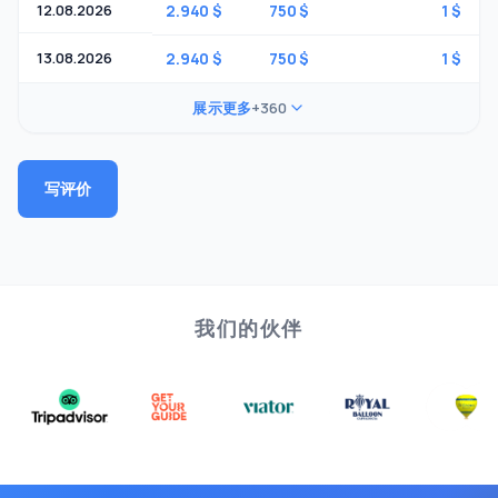
12.08.2026
2.940 $
750 $
1 $
13.08.2026
2.940 $
750 $
1 $
展示更多
+360
写评价
我们的伙伴