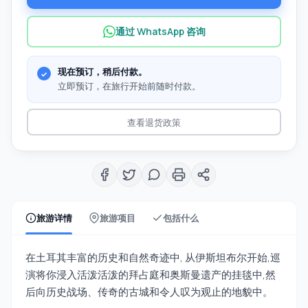
通过 WhatsApp 咨询
现在预订，稍后付款。
立即预订，在旅行开始前随时付款。
查看退货政策
旅游详情
旅游项目
包括什么
在土耳其丰富的历史和自然奇迹中, 从伊斯坦布尔开始,巡
演将你浸入活泼活泼的拜占庭和奥斯曼遗产的挂毯中,然
后向历史战场、传奇的古城和令人叹为观止的地貌中。