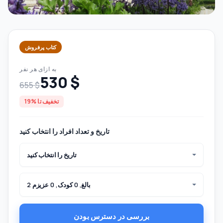
کتاب پرفروش
به ازای هر نفر
530 $
655 $
تخفیف تا %19
تاریخ و تعداد افراد را انتخاب کنید
تاریخ را انتخاب کنید
2 بالغ, 0 کودک, 0 عزیزم
بررسی در دسترس بودن