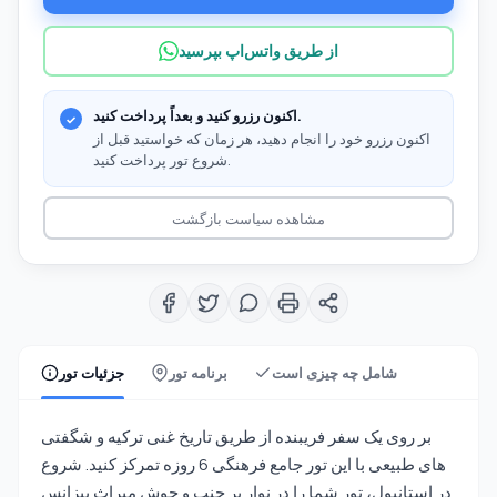
از طریق واتس‌اپ بپرسید
اکنون رزرو کنید و بعداً پرداخت کنید.
اکنون رزرو خود را انجام دهید، هر زمان که خواستید قبل از
شروع تور پرداخت کنید.
مشاهده سیاست بازگشت
شامل چه چیزی است
برنامه تور
جزئیات تور
بر روی یک سفر فریبنده از طریق تاریخ غنی ترکیه و شگفتی
های طبیعی با این تور جامع فرهنگی 6 روزه تمرکز کنید. شروع
در استانبول، تور شما را در نوار پر جنب و جوش میراث بیزانس