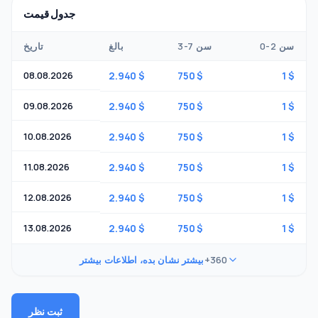
جدول قیمت
0-2 سن
3-7 سن
بالغ
تاریخ
08.08.2026
2.940 $
750 $
1 $
09.08.2026
2.940 $
750 $
1 $
10.08.2026
2.940 $
750 $
1 $
11.08.2026
2.940 $
750 $
1 $
12.08.2026
2.940 $
750 $
1 $
13.08.2026
2.940 $
750 $
1 $
+360
بیشتر نشان بده، اطلاعات بیشتر
ثبت نظر