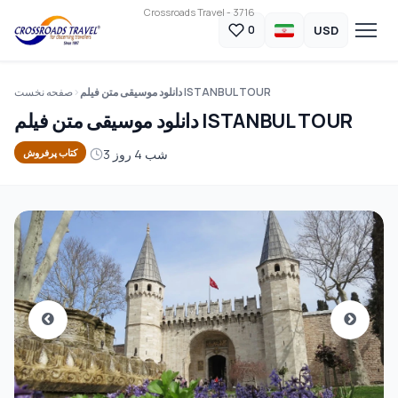
Crossroads Travel - 3716
USD
0
دانلود موسیقی متن فیلم ISTANBUL TOUR
صفحه نخست
دانلود موسیقی متن فیلم ISTANBUL TOUR
3 شب 4 روز
کتاب پرفروش