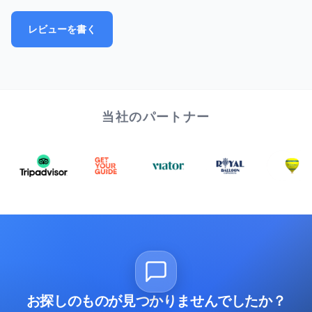
レビューを書く
当社のパートナー
お探しのものが見つかりませんでしたか？