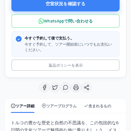
空室状況を確認する
WhatsAppで問い合わせる
今すぐ予約して後で支払う。
今すぐ予約して、ツアー開始前にいつでもお支払い
ください。
返品ポリシーを表示
ツアー詳細
ツアープログラム
含まれるもの
トルコの豊かな歴史と自然の不思議を、この包括的な6
日間の文化ツアーで魅惑的な旅に乗りましょう。 イス