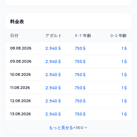
料金表
日付
アダルト
3-7 年齢
0-2 年齢
08.08.2026
2.940 $
750 $
1 $
09.08.2026
2.940 $
750 $
1 $
10.08.2026
2.940 $
750 $
1 $
11.08.2026
2.940 $
750 $
1 $
12.08.2026
2.940 $
750 $
1 $
13.08.2026
2.940 $
750 $
1 $
もっと見せる
+360