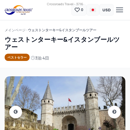
Crossroads Travel - 3716
USD
0
メインページ
ウェストンターキー&イスタンブールツアー
ウェストンターキー&イスタンブールツ
アー
3泊 4日
ベストセラー