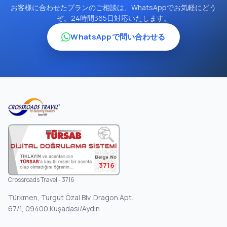
お客様に合わせたプランのご相談は、WhatsAppでお気軽にどう
ぞ。24時間365日対応いたします。
WhatsAppで問い合わせる
3716
Crossroads Travel - 3716
Türkmen, Turgut Özal Blv. Dragon Apt.
67/1, 09400 Kuşadası/Aydın