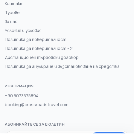
Контакт
Турове
За нас
Условия и условия
Политика за поверителност
Политика за поверителност - 2
Дистанционен търговски договор
Политика за анулиране и възстановяване на средства
ИНФОРМАЦИЯ
+90 5073575894
booking@crossroadstravel.com
АБОНИРАЙТЕ СЕ ЗА БЮЛЕТИН