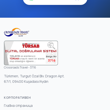
3716
Crossroads Travel - 3716
Türkmen, Turgut Özal Blv. Dragon Apt.
67/1, 09400 Kuşadası/Aydın
КОРПОРАТИВЕН
Главна страница