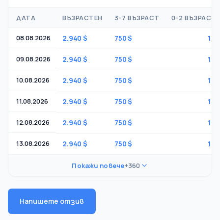
ДАТА
ВЪЗРАСТЕН
3-7 ВЪЗРАСТ
0-2 ВЪЗРАСТ
08.08.2026
2.940 $
750 $
1 $
09.08.2026
2.940 $
750 $
1 $
10.08.2026
2.940 $
750 $
1 $
11.08.2026
2.940 $
750 $
1 $
12.08.2026
2.940 $
750 $
1 $
13.08.2026
2.940 $
750 $
1 $
Покажи повече
+360
Напишете отзив