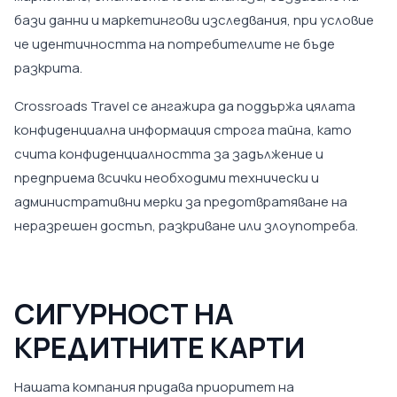
бази данни и маркетингови изследвания, при условие
че идентичността на потребителите не бъде
разкрита.
Crossroads Travel се ангажира да поддържа цялата
конфиденциална информация строга тайна, като
счита конфиденциалността за задължение и
предприема всички необходими технически и
административни мерки за предотвратяване на
неразрешен достъп, разкриване или злоупотреба.
СИГУРНОСТ НА
КРЕДИТНИТЕ КАРТИ
Нашата компания придава приоритет на