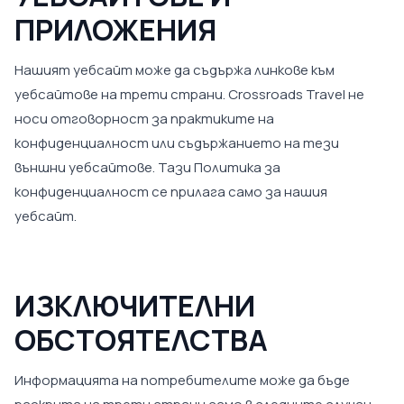
ПРИЛОЖЕНИЯ
Нашият уебсайт може да съдържа линкове към
уебсайтове на трети страни. Crossroads Travel не
носи отговорност за практиките на
конфиденциалност или съдържанието на тези
външни уебсайтове. Тази Политика за
конфиденциалност се прилага само за нашия
уебсайт.
ИЗКЛЮЧИТЕЛНИ
ОБСТОЯТЕЛСТВА
Информацията на потребителите може да бъде