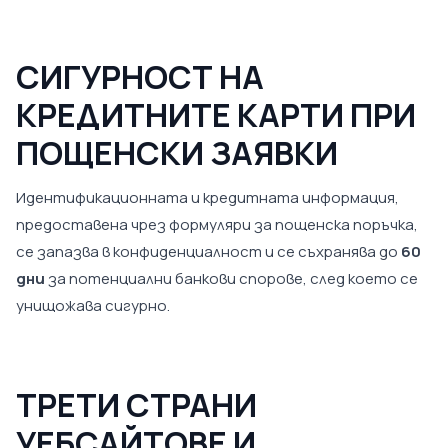
СИГУРНОСТ НА
КРЕДИТНИТЕ КАРТИ ПРИ
ПОЩЕНСКИ ЗАЯВКИ
Идентификационната и кредитната информация,
предоставена чрез формуляри за пощенска поръчка,
се запазва в конфиденциалност и се съхранява до
60
дни
за потенциални банкови спорове, след което се
унищожава сигурно.
ТРЕТИ СТРАНИ
УЕБСАЙТОВЕ И