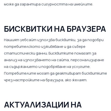
може да гарантира сигурността на имейлите.
БИСКВИТКИ НА БРАУЗЕРА
Нашият уебсайт използва бисквитки, за да подобри
потребителското изживяване и да събере
статистически данни. Бисквитките помагат за
анализ на използването на сайта, персонализиране
на съдържанието и подобряване на услугите.
Потребителите могат да деактивират бисквитките
чрез настройките на браузъра, ако желаят.
АКТУАЛИЗАЦИИ НА