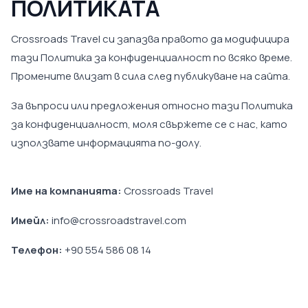
ПОЛИТИКАТА
Crossroads Travel си запазва правото да модифицира
тази Политика за конфиденциалност по всяко време.
Промените влизат в сила след публикуване на сайта.
За въпроси или предложения относно тази Политика
за конфиденциалност, моля свържете се с нас, като
използвате информацията по-долу.
Име на компанията:
Crossroads Travel
Имейл:
info@crossroadstravel.com
Телефон:
+90 554 586 08 14