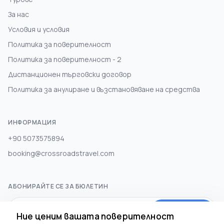
За нас
Условия и условия
Политика за поверителност
Политика за поверителност - 2
Дистанционен търговски договор
Политика за анулиране и възстановяване на средства
ИНФОРМАЦИЯ
+90 5073575894
booking@crossroadstravel.com
АБОНИРАЙТЕ СЕ ЗА БЮЛЕТИН
Абонирай се
Ние ценим вашата поверителност