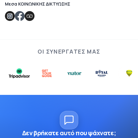
Μεσα ΚΟΙΝΩΝΙΚΗΣ ΔΙΚΤΥΩΣΗΣ
ΟΙ ΣΥΝΕΡΓΆΤΕΣ ΜΑΣ
Δεν βρήκατε αυτό που ψάχνατε;