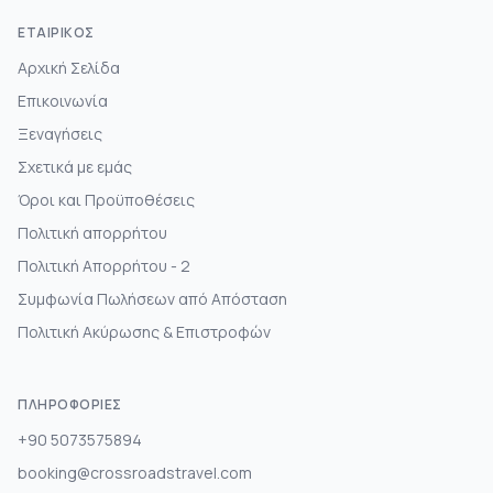
ΕΤΑΙΡΙΚΌΣ
Αρχική Σελίδα
Επικοινωνία
Ξεναγήσεις
Σχετικά με εμάς
Όροι και Προϋποθέσεις
Πολιτική απορρήτου
Πολιτική Απορρήτου - 2
Συμφωνία Πωλήσεων από Απόσταση
Πολιτική Ακύρωσης & Επιστροφών
ΠΛΗΡΟΦΟΡΊΕΣ
+90 5073575894
booking@crossroadstravel.com