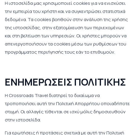
Η ιστοσελίδα μας χρησιμοποιεί cookies για να ενισχύσει
την εμπειρία του χρήστη και να συγκεντρώσει στατιστικά
δεδομένα. Τα cookies βοηθούν στην ανάλυση της χρήσης
της ιστοσελίδας, στην εξατομίκευση των περιεχομένων
και στη βελτίωση των υπηρεσιών. Οι χρήστες μπορούν να
απενεργοποιήσουν τα cookies μέσω των ρυθμίσεων του
προγράμματος περιήγησής τους εάν το επιθυμούν.
ΕΝΗΜΕΡΩΣΕΙΣ ΠΟΛΙΤΙΚΗΣ
Η Crossroads Travel διατηρεί το δικαίωμα να
τροποποιήσει αυτή την Πολιτική Απορρήτου οποιαδήποτε
στιγμή. Οι αλλαγές τίθενται σε ισχύ μόλις δημοσιευθούν
στην ιστοσελίδα.
Για ερωτήσεις ή προτάσεις σχετικά με αυτή την Πολιτική