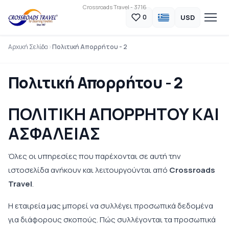
Crossroads Travel - 3716
USD
0
Αρχική Σελίδα
Πολιτική Απορρήτου - 2
Πολιτική Απορρήτου - 2
ΠΟΛΙΤΙΚΗ ΑΠΟΡΡΗΤΟΥ ΚΑΙ
ΑΣΦΑΛΕΙΑΣ
Όλες οι υπηρεσίες που παρέχονται σε αυτή την
ιστοσελίδα ανήκουν και λειτουργούνται από
Crossroads
Travel
.
Η εταιρεία μας μπορεί να συλλέγει προσωπικά δεδομένα
για διάφορους σκοπούς. Πώς συλλέγονται τα προσωπικά