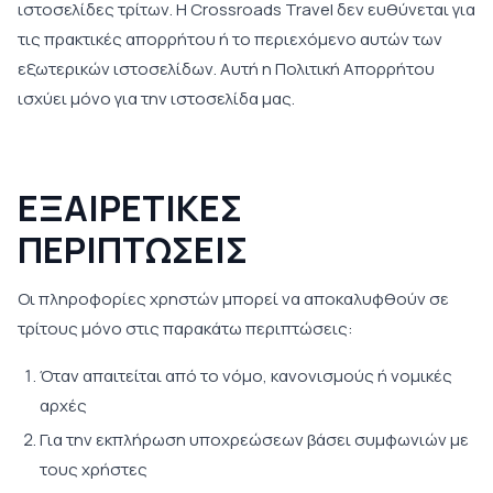
ιστοσελίδες τρίτων. Η Crossroads Travel δεν ευθύνεται για
τις πρακτικές απορρήτου ή το περιεχόμενο αυτών των
εξωτερικών ιστοσελίδων. Αυτή η Πολιτική Απορρήτου
ισχύει μόνο για την ιστοσελίδα μας.
ΕΞΑΙΡΕΤΙΚΕΣ
ΠΕΡΙΠΤΩΣΕΙΣ
Οι πληροφορίες χρηστών μπορεί να αποκαλυφθούν σε
τρίτους μόνο στις παρακάτω περιπτώσεις:
Όταν απαιτείται από το νόμο, κανονισμούς ή νομικές
αρχές
Για την εκπλήρωση υποχρεώσεων βάσει συμφωνιών με
τους χρήστες