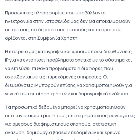
Προσωπικές πληροφορίες που υποβάλλονται
ηλεκτρονικά στην ιστοσελίδα μας δεν θα αποκαλυφθούν
σε τρίτους, εκτός από τους σκοπούς και τα όρια που
ορίζονται στη Συμφωνία Χρήστη.
Η εταιρεία μας καταγράφει και χρησιμοποιεί διευθύνσεις
IP για να εντοπίσει προβλήματα σχετικά με το σύστημα και
να επιλύσει πιθανά προβλήματα ή διαφορές που
σχετίζονται με τις παρεχόμενες υπηρεσίες. Οι
διευθύνσεις IP μπορούν επίσης να χρησιμοποιηθούν για
γενική ταυτοποίηση χρηστών και δημογραφική ανάλυση.
Τα προσωπικά δεδομένα μπορεί να χρησιμοποιηθούν
από την εταιρεία μας ή τους επιχειρηματικούς συνεργάτες
για άμεσους διαφημιστικούς σκοπούς, στατιστική
ανάλυση, δημιουργία βάσεων δεδομένων και έρευνα