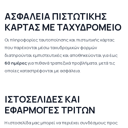
ΑΣΦΑΛΕΙΑ ΠΙΣΤΩΤΙΚΗΣ
ΚΑΡΤΑΣ ΜΕ ΤΑΧΥΔΡΟΜΕΙΟ
Οι πληροφορίες ταυτοποίησης και πιστωτικής κάρτας
που παρέχονται μέσω ταχυδρομικών φορμών
διατηρούνται εμπιστευτικές και αποθηκεύονται για έως
60 ημέρες
για πιθανά τραπεζικά προβλήματα, μετά τις
οποίες καταστρέφονται με ασφάλεια.
ΙΣΤΟΣΕΛΙΔΕΣ ΚΑΙ
ΕΦΑΡΜΟΓΕΣ ΤΡΙΤΩΝ
Η ιστοσελίδα μας μπορεί να περιέχει συνδέσμους προς