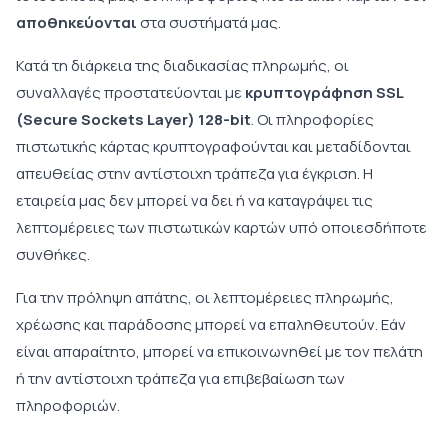
αποθηκεύονται
στα συστήματά μας.
Κατά τη διάρκεια της διαδικασίας πληρωμής, οι
συναλλαγές προστατεύονται με
κρυπτογράφηση SSL
(Secure Sockets Layer) 128-bit
. Οι πληροφορίες
πιστωτικής κάρτας κρυπτογραφούνται και μεταδίδονται
απευθείας στην αντίστοιχη τράπεζα για έγκριση. Η
εταιρεία μας δεν μπορεί να δει ή να καταγράψει τις
λεπτομέρειες των πιστωτικών καρτών υπό οποιεσδήποτε
συνθήκες.
Για την πρόληψη απάτης, οι λεπτομέρειες πληρωμής,
χρέωσης και παράδοσης μπορεί να επαληθευτούν. Εάν
είναι απαραίτητο, μπορεί να επικοινωνηθεί με τον πελάτη
ή την αντίστοιχη τράπεζα για επιβεβαίωση των
πληροφοριών.