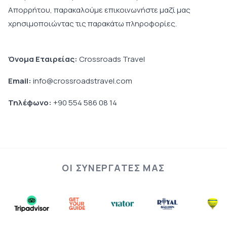
Απορρήτου, παρακαλούμε επικοινωνήστε μαζί μας
χρησιμοποιώντας τις παρακάτω πληροφορίες.
Όνομα Εταιρείας:
Crossroads Travel
Email:
info@crossroadstravel.com
Τηλέφωνο:
+90 554 586 08 14
ΟΙ ΣΥΝΕΡΓΆΤΕΣ ΜΑΣ