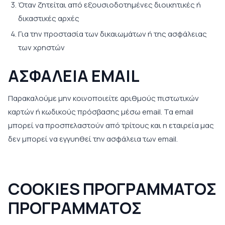
Όταν ζητείται από εξουσιοδοτημένες διοικητικές ή
δικαστικές αρχές
Για την προστασία των δικαιωμάτων ή της ασφάλειας
των χρηστών
ΑΣΦΑΛΕΙΑ EMAIL
Παρακαλούμε μην κοινοποιείτε αριθμούς πιστωτικών
καρτών ή κωδικούς πρόσβασης μέσω email. Τα email
μπορεί να προσπελαστούν από τρίτους και η εταιρεία μας
δεν μπορεί να εγγυηθεί την ασφάλεια των email.
COOKIES ΠΡΟΓΡΑΜΜΑΤΟΣ
ΠΡΟΓΡΑΜΜΑΤΟΣ