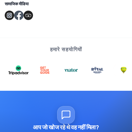
सामाजिक मीडिया
हमारे सहयोगियों
आप जो खोज रहे थे वह नहीं मिला?