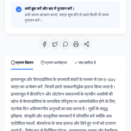
अभी बुक करें और बाद में भुगतान करें।
अभी अपना आरक्षण कराएं, यात्रा शुरू होने से पहले किसी भी समय
भुगतान करें।
भ्रमण विवरण
भ्रमण कार्यक्रम
क्या शामिल है
इस्तानबुल और कैपपाडोसिया के करामाती शहरों के माध्यम से एक 6-day
यात्रा का अन्वेषण करें, जिसमें हमारे सावधानीपूर्वक इलाज किया जाता है।
इस्तानबुल में बीजान्टिन और ओटोमन साम्राज्यों के प्राचीन अवशेषों की
खोज से कैपपाडोसिया के वास्तविक परिदृश्य पर आश्चर्यचकित होने के लिए,
प्रत्येक दिन अविस्मरणीय अनुभवों का वादा करता है। तुर्की के समृद्ध
इतिहास, संस्कृति और प्राकृतिक चमत्कारों में परिवर्तित करें क्योंकि आप
प्रतिष्ठित स्थलों, बोस्फोरस के साथ क्रूज़ और छिपे हुए रत्नों को उजागर
करते हैं। विशेष रूप से निर्देशित पर्यटन, आरामदायक आवास और वैकल्पिक