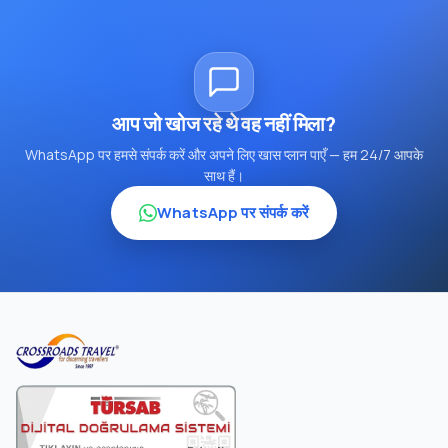
आप जो खोज रहे थे वह नहीं मिला?
WhatsApp पर हमसे संपर्क करें और अपने लिए खास प्लान पाएँ — हम 24/7 आपके
साथ हैं।
WhatsApp पर संपर्क करें