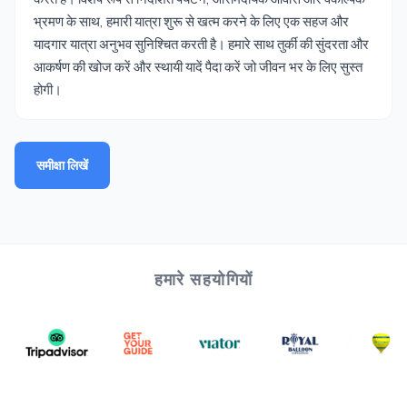
भ्रमण के साथ, हमारी यात्रा शुरू से खत्म करने के लिए एक सहज और
यादगार यात्रा अनुभव सुनिश्चित करती है। हमारे साथ तुर्की की सुंदरता और
आकर्षण की खोज करें और स्थायी यादें पैदा करें जो जीवन भर के लिए सुस्त
होगी।
समीक्षा लिखें
हमारे सहयोगियों