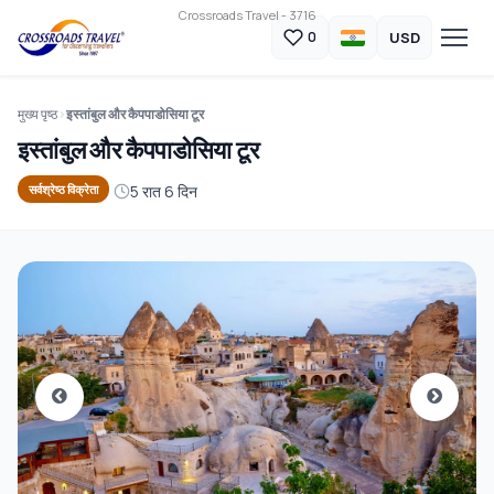
Crossroads Travel - 3716
USD
0
मुख्य पृष्ठ
इस्तांबुल और कैपपाडोसिया टूर
इस्तांबुल और कैपपाडोसिया टूर
5 रात 6 दिन
सर्वश्रेष्ठ विक्रेता