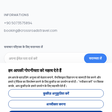
INFORMATIONS
+90 5073575894
booking@crossroadstravel.com
समाचार पत्रिका के लिए सदस्यता लें
सदस्यता लें
हम आपकी गोपनीयता को महत्व देते हैं
सामाजिक मीडिया
हम आपके ब्राउज़िंग अनुभव को बेहतर बनाने, वैयक्तिकृत विज्ञापन या सामग्री पेश करने और
हमारे ट्रैफ़िक का विश्लेषण करने के लिए कुकीज़ का उपयोग करते हैं। "स्वीकार करें" पर क्लिक
करके, आप कुकीज़ के हमारे उपयोग के लिए सहमति देते हैं।
कुकीज़ अनुकूलित करें
अस्वीकार करना