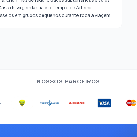
 Casa da Virgem Maria e o Templo de Artemis.
passeios em grupos pequenos durante toda a viagem.
NOSSOS PARCEIROS