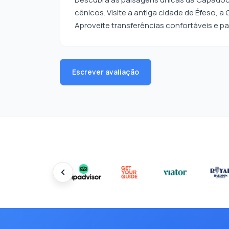
cênicos. Visite a antiga cidade de Éfeso, a
Aproveite transferências confortáveis e 
Escrever avaliação