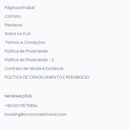
Página principal
Contato
Passeios
Sobre os EUA
Termos e Condições
Política de Privacidade
Política de Privacidade - 2
Contrato de Venda à Distância
POLÍTICA DE CANCELAMENTO E REEMBOLSO
INFORMAÇÕES
+90 5073575894
booking@crossroadstravel.com