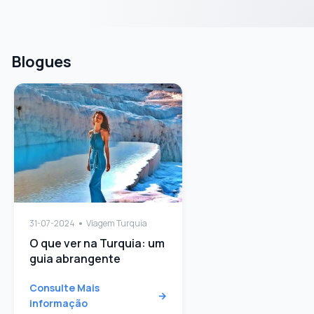
Blogues
31-07-2024
Viagem Turquia
O que ver na Turquia: um
guia abrangente
Consulte Mais
informação