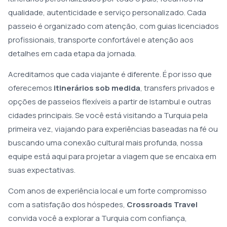
qualidade, autenticidade e serviço personalizado. Cada
passeio é organizado com atenção, com guias licenciados
profissionais, transporte confortável e atenção aos
detalhes em cada etapa da jornada.
Acreditamos que cada viajante é diferente. É por isso que
oferecemos
itinerários sob medida
, transfers privados e
opções de passeios flexíveis a partir de Istambul e outras
cidades principais. Se você está visitando a Turquia pela
primeira vez, viajando para experiências baseadas na fé ou
buscando uma conexão cultural mais profunda, nossa
equipe está aqui para projetar a viagem que se encaixa em
suas expectativas.
Com anos de experiência local e um forte compromisso
com a satisfação dos hóspedes,
Crossroads Travel
convida você a explorar a Turquia com confiança,