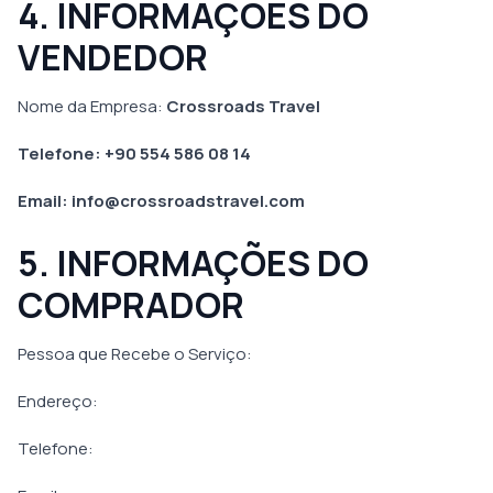
4. INFORMAÇÕES DO
VENDEDOR
Nome da Empresa:
Crossroads Travel
Telefone: +90 554 586 08 14
Email: info@crossroadstravel.com
5. INFORMAÇÕES DO
COMPRADOR
Pessoa que Recebe o Serviço:
Endereço:
Telefone: