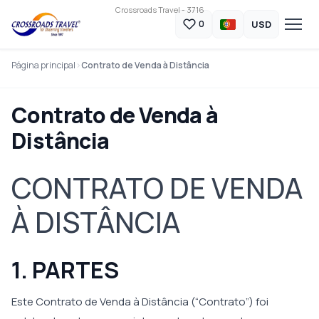
Crossroads Travel - 3716
USD
0
Página principal
Contrato de Venda à Distância
Contrato de Venda à
Distância
CONTRATO DE VENDA
À DISTÂNCIA
1. PARTES
Este Contrato de Venda à Distância (“Contrato”) foi