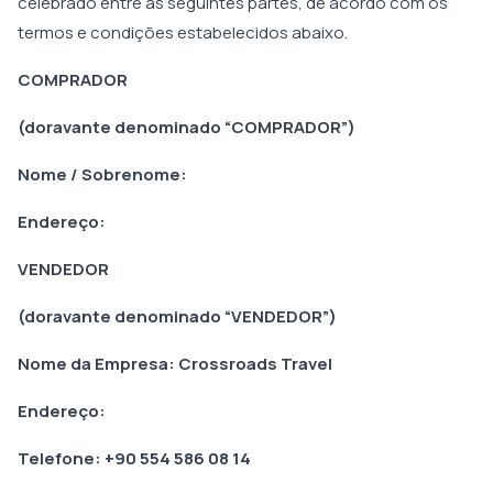
celebrado entre as seguintes partes, de acordo com os
termos e condições estabelecidos abaixo.
COMPRADOR
(doravante denominado “COMPRADOR”)
Nome / Sobrenome:
Endereço:
VENDEDOR
(doravante denominado “VENDEDOR”)
Nome da Empresa: Crossroads Travel
Endereço:
Telefone: +90 554 586 08 14