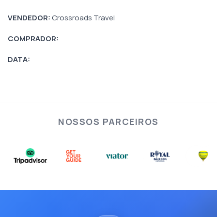
VENDEDOR:
Crossroads Travel
COMPRADOR:
DATA:
NOSSOS PARCEIROS