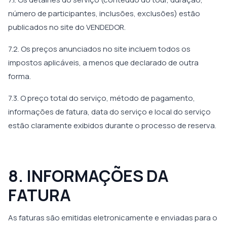
número de participantes, inclusões, exclusões) estão
publicados no site do VENDEDOR.
7.2. Os preços anunciados no site incluem todos os
impostos aplicáveis, a menos que declarado de outra
forma.
7.3. O preço total do serviço, método de pagamento,
informações de fatura, data do serviço e local do serviço
estão claramente exibidos durante o processo de reserva.
8. INFORMAÇÕES DA
FATURA
As faturas são emitidas eletronicamente e enviadas para o