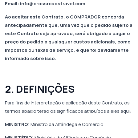
Email: info@crossroadstravel.com
Ao aceitar este Contrato, o COMPRADOR concorda
antecipadamente que, uma vez que o pedido sujeito a
este Contrato seja aprovado, será obrigado a pagar o
preço do pedido e quaisquer custos adicionais, como
impostos ou taxas de serviço, e que foi devidamente
informado sobre isso.
2. DEFINIÇÕES
Para fins de interpretação e aplicação deste Contrato, os
termos abaixo terão os significados atribuídos a eles aqui:
MINISTRO:
Ministro da Alfândega e Comércio
MINISTÉRIO:
Ministério da Alfândega e Comércio