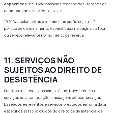
específicos
, incluindo passeios, transportes, serviços de
acomodação e serviços de lazer.
10.2. Cancelamentos e reembolsos estão sujeitos à
política de cancelamento especificada na página do tour
ou serviço relevante no momento da reserva.
11. SERVIÇOS NÃO
SUJEITOS AO DIREITO DE
DESISTÊNCIA
Pacotes turísticos, passeios diários, transferências,
serviços de acomodação, passagens aéreas, serviços
baseados em eventos e serviços prestados em uma data
específica estão excluídos do direito de desistência, de