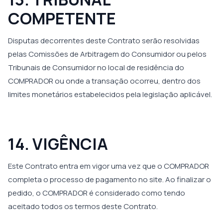
COMPETENTE
Disputas decorrentes deste Contrato serão resolvidas
pelas Comissões de Arbitragem do Consumidor ou pelos
Tribunais de Consumidor no local de residência do
COMPRADOR ou onde a transação ocorreu, dentro dos
limites monetários estabelecidos pela legislação aplicável.
14. VIGÊNCIA
Este Contrato entra em vigor uma vez que o COMPRADOR
completa o processo de pagamento no site. Ao finalizar o
pedido, o COMPRADOR é considerado como tendo
aceitado todos os termos deste Contrato.