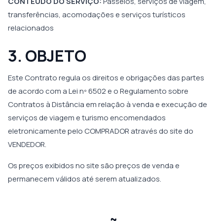
CONTEÚDO DO SERVIÇO:
Passeios, serviços de viagem,
transferências, acomodações e serviços turísticos
relacionados
3. OBJETO
Este Contrato regula os direitos e obrigações das partes
de acordo com a Lei nº 6502 e o Regulamento sobre
Contratos à Distância em relação à venda e execução de
serviços de viagem e turismo encomendados
eletronicamente pelo COMPRADOR através do site do
VENDEDOR.
Os preços exibidos no site são preços de venda e
permanecem válidos até serem atualizados.