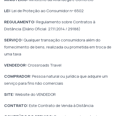
LEI:
Lei de Proteção ao Consumidor nº 6502
REGULAMENTO:
Regulamento sobre Contratos à
Distância (Diário Oficial: 27.11.2014 / 29188)
SERVIÇO:
Qualquer transação consumidora além do
fornecimento de bens, realizada ou prometida em troca de
uma taxa
VENDEDOR:
Crossroads Travel
COMPRADOR:
Pessoa natural ou jurídica que adquire um
serviço para fins não comerciais
SITE:
Website do VENDEDOR
CONTRATO:
Este Contrato de Venda à Distância