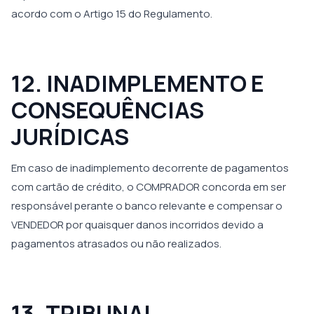
acordo com o Artigo 15 do Regulamento.
12. INADIMPLEMENTO E
CONSEQUÊNCIAS
JURÍDICAS
Em caso de inadimplemento decorrente de pagamentos
com cartão de crédito, o COMPRADOR concorda em ser
responsável perante o banco relevante e compensar o
VENDEDOR por quaisquer danos incorridos devido a
pagamentos atrasados ou não realizados.
13. TRIBUNAL