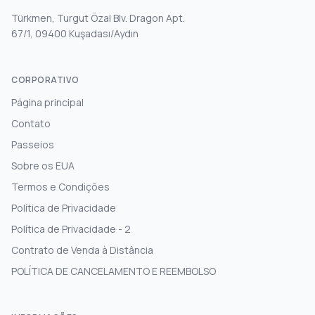
Türkmen, Turgut Özal Blv. Dragon Apt.
67/1, 09400 Kuşadası/Aydın
CORPORATIVO
Página principal
Contato
Passeios
Sobre os EUA
Termos e Condições
Política de Privacidade
Política de Privacidade - 2
Contrato de Venda à Distância
POLÍTICA DE CANCELAMENTO E REEMBOLSO