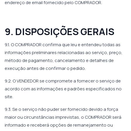
endereço de email fornecido pelo COMPRADOR.
9. DISPOSIÇÕES GERAIS
9.1. O COMPRADOR confirma que leu e entendeu todas as
informações preliminares relacionadas ao serviço, preço,
método de pagamento, cancelamento e detalhes de
execução antes de confirmar o pedido.
9.2. O VENDEDOR se compromete a fornecer o serviço de
acordo com as informações e padrões especificados no
site.
9.3. Se o serviço não puder ser fornecido devido a força
maior ou circunstâncias imprevistas, o COMPRADOR será
informado e receberá opções de remanejamento ou