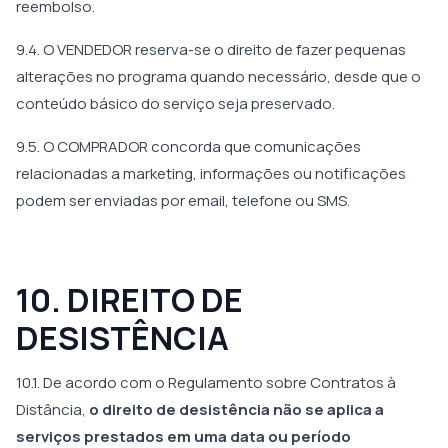
reembolso.
9.4. O VENDEDOR reserva-se o direito de fazer pequenas
alterações no programa quando necessário, desde que o
conteúdo básico do serviço seja preservado.
9.5. O COMPRADOR concorda que comunicações
relacionadas a marketing, informações ou notificações
podem ser enviadas por email, telefone ou SMS.
10. DIREITO DE
DESISTÊNCIA
10.1. De acordo com o Regulamento sobre Contratos à
Distância,
o direito de desistência não se aplica a
serviços prestados em uma data ou período