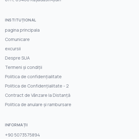
INSTITUŢIONAL
pagina principala
Comunicare
excursii
Despre SUA
Termeni și condiții
Politica de confidențialitate
Politica de Confidențialitate - 2
Contract de Vânzare la Distanță
Politica de anulare și rambursare
INFORMAȚII
+90 5073575894