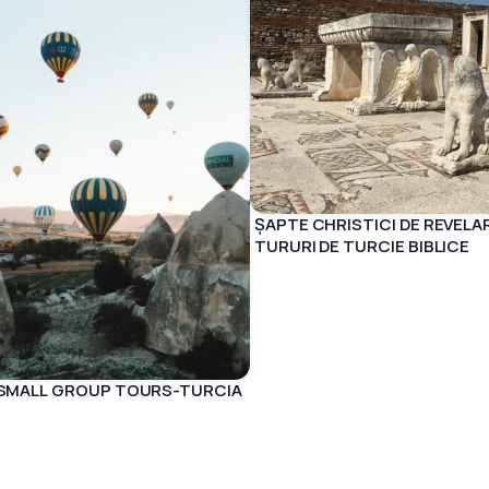
ȘAPTE CHRISTICI DE REVELAR
TURURI DE TURCIE BIBLICE
 SMALL GROUP TOURS-TURCIA