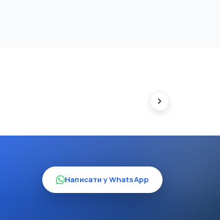
Написати у WhatsApp