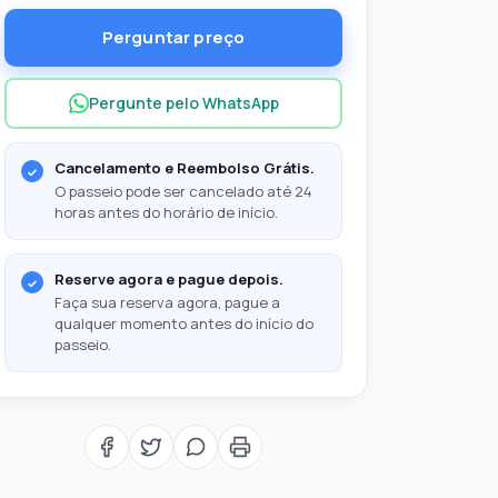
Perguntar preço
Pergunte pelo WhatsApp
Cancelamento e Reembolso Grátis.
O passeio pode ser cancelado até 24
horas antes do horário de início.
Reserve agora e pague depois.
Faça sua reserva agora, pague a
qualquer momento antes do início do
passeio.