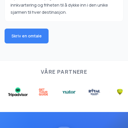
innkvartering og friheten til å dykke inn i den unike
sjarmen til hver destinasjon.
Skriv en omtale
VÅRE PARTNERE