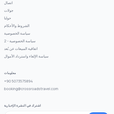
اتصال
جولات
حولنا
الشروط والأحكام
سياسة الخصوصية
سياسة الخصوصية - 2
اتفاقية المبيعات عن بُعد
سياسة الإلغاء واسترداد الأموال
معلومات
+90 5073575894
booking@crossroadstravel.com
اشترك في النشرة الإخبارية