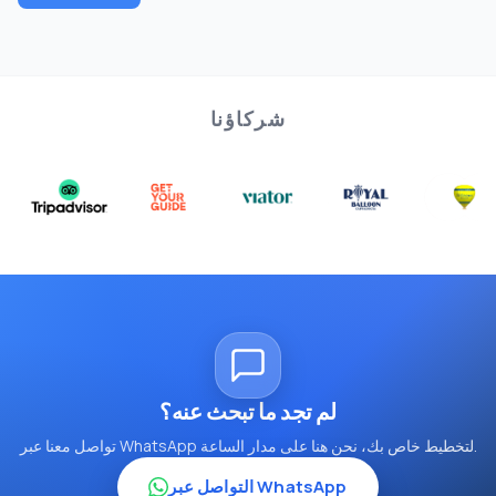
شركاؤنا
لم تجد ما تبحث عنه؟
تواصل معنا عبر WhatsApp لتخطيط خاص بك، نحن هنا على مدار الساعة.
التواصل عبر WhatsApp