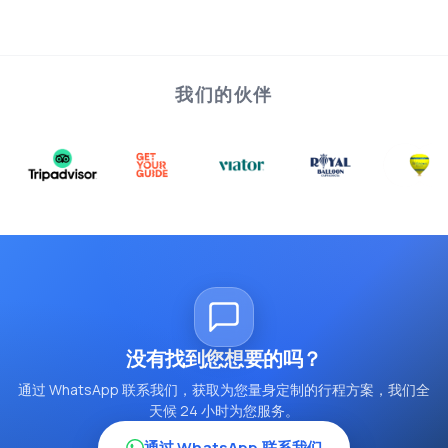
我们的伙伴
没有找到您想要的吗？
通过 WhatsApp 联系我们，获取为您量身定制的行程方案，我们全
天候 24 小时为您服务。
通过 WhatsApp 联系我们