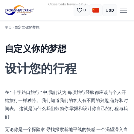
Crossroads Travel - 3716
USD
0
主页
自定义你的梦想
自定义你的梦想
设计您的行程
在 " 十字路口旅行 " 中,我们认为,每项旅行经验都应该与个人开
始旅行一样独特。 我们知道我们的客人有不同的兴趣,偏好和时
间表。 这就是为什么我们鼓励你 掌握和设计你自己的行程与我
们!
无论你是一个探险家 寻找探索新地平线的快感 一个渴望潜入当