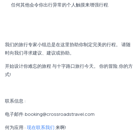
任何其他会令你出行异常的个人触摸来增强行程.
我们的旅行专家小组总是在这里协助你制定完美的行程。 请随
时向我们寻求建议、建议或协助。
开始设计你难忘的旅程 与十字路口旅行今天。 你的冒险,你的方
式!
联系信息 :
电子邮件:booking@crossroadstravel.com
何为应用 :
现在联系我们
来啊!