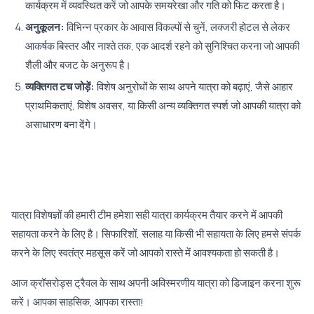
कार्यक्रम में व्यवस्थित करें जो आपके समयरेखा और गति को फिट करता है।
अनुकूलन:
विभिन्न प्रकार के आवास विकल्पों से चुनें, लक्जरी होटल से लेकर
आकर्षक बिस्तर और नाश्ते तक, एक आदर्श रहने को सुनिश्चित करना जो आपकी
शैली और बजट के अनुरूप है।
व्यक्तिगत टच जोड़ें:
विशेष अनुरोधों के साथ अपने यात्रा को बढ़ाएं, जैसे आहार
प्राथमिकताएं, विशेष अवसर, या किसी अन्य व्यक्तिगत स्पर्श जो आपकी यात्रा को
असाधारण बना देंगे।
यात्रा विशेषज्ञों की हमारी टीम हमेशा सही यात्रा कार्यक्रम तैयार करने में आपकी
सहायता करने के लिए है। सिफारिशों, सलाह या किसी भी सहायता के लिए हमसे संपर्क
करने के लिए स्वतंत्र महसूस करें जो आपको रास्ते में आवश्यकता हो सकती है।
आज क्रॉसरोड्स ट्रैवल के साथ अपनी अविस्मरणीय यात्रा को डिजाइन करना शुरू
करें। आपका साहसिक, आपका रास्ता!