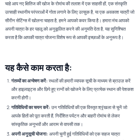
चाहे आप नए क्षितिज की खोज के रोमांच की तलाश में एक साहसी हों, एक संस्कृति
उत्साही स्थानीय परंपराओं में गोता लगाने के लिए उत्सुक है, या एक अवकाश यात्री जो
सीरीन सेटिंग्स में खोलना चाहता है, हमने आपको कवर किया है। हमारा मंच आपको
अपनी यात्रा के हर पहलू को अनुकूलित करने की अनुमति देता है, यह सुनिश्चित
करता है कि आपकी यात्रा योजना विशेष रूप से आपकी इच्छाओं के अनुरूप है।
यह कैसे काम करता है:
गंतव्यों का अन्वेषण करें:
स्थलों की हमारी व्यापक सूची के माध्यम से ब्राउज़ करें
और हाइलाइट्स और छिपे हुए रत्नों को खोजने के लिए प्रत्येक स्थान की पेशकश
करनी होगी।
गतिविधियों का चयन करें:
उन गतिविधियों की एक विस्तृत श्रृंखला से चुनें जो
आपके हितों को पूरा करती हैं, निर्देशित पर्यटन और बाहरी रोमांच से लेकर
सांस्कृतिक अनुभवों और आराम से वापसी तक।
अपनी अनुसूची योजना:
अपनी चुनी हुई गतिविधियों को एक सहज यात्रा