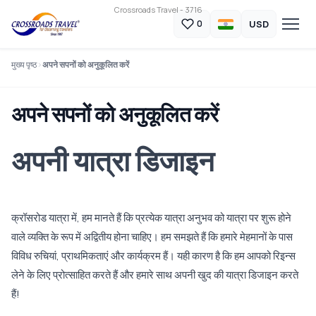
Crossroads Travel - 3716
USD
0
मुख्य पृष्ठ
अपने सपनों को अनुकूलित करें
अपने सपनों को अनुकूलित करें
अपनी यात्रा डिजाइन
क्रॉसरोड यात्रा में, हम मानते हैं कि प्रत्येक यात्रा अनुभव को यात्रा पर शुरू होने
वाले व्यक्ति के रूप में अद्वितीय होना चाहिए। हम समझते हैं कि हमारे मेहमानों के पास
विविध रुचियां, प्राथमिकताएं और कार्यक्रम हैं। यही कारण है कि हम आपको रिइन्स
लेने के लिए प्रोत्साहित करते हैं और हमारे साथ अपनी खुद की यात्रा डिजाइन करते
हैं!