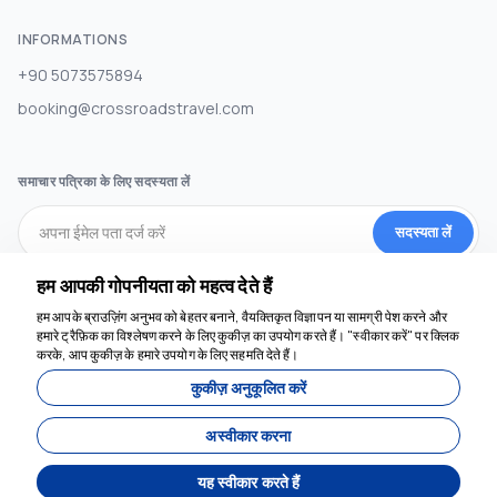
INFORMATIONS
+90 5073575894
booking@crossroadstravel.com
समाचार पत्रिका के लिए सदस्यता लें
सदस्यता लें
हम आपकी गोपनीयता को महत्व देते हैं
सामाजिक मीडिया
हम आपके ब्राउज़िंग अनुभव को बेहतर बनाने, वैयक्तिकृत विज्ञापन या सामग्री पेश करने और
हमारे ट्रैफ़िक का विश्लेषण करने के लिए कुकीज़ का उपयोग करते हैं। "स्वीकार करें" पर क्लिक
करके, आप कुकीज़ के हमारे उपयोग के लिए सहमति देते हैं।
कुकीज़ अनुकूलित करें
अस्वीकार करना
यह स्वीकार करते हैं
द्वारा विकसित