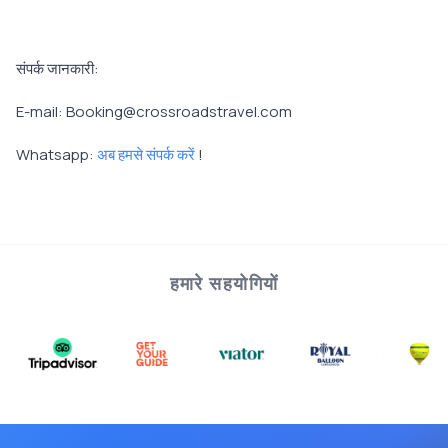
संपर्क जानकारी:
E-mail: Booking@crossroadstravel.com
Whatsapp:
अब हमसे संपर्क करें
!
हमारे सहयोगियों