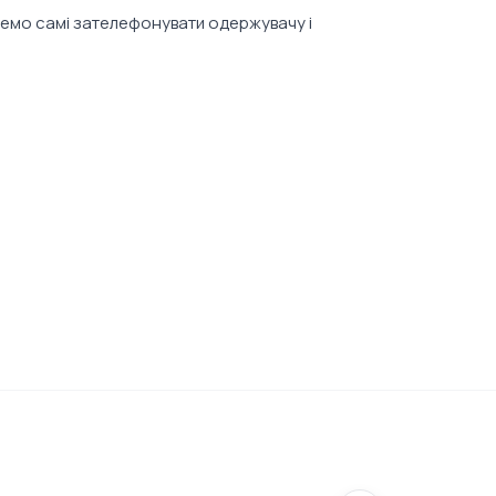
жемо самі зателефонувати одержувачу і