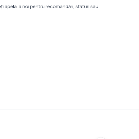
eţi apela la noi pentru recomandări, sfaturi sau