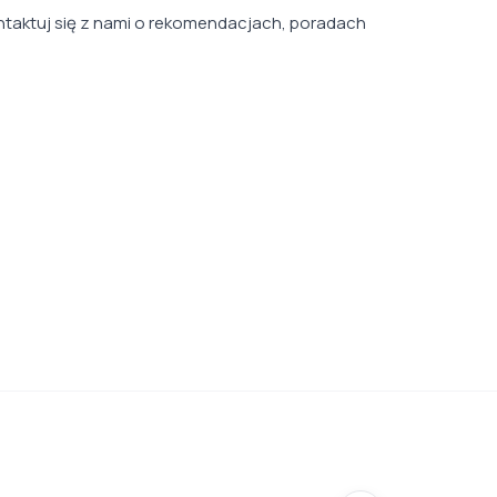
ntaktuj się z nami o rekomendacjach, poradach