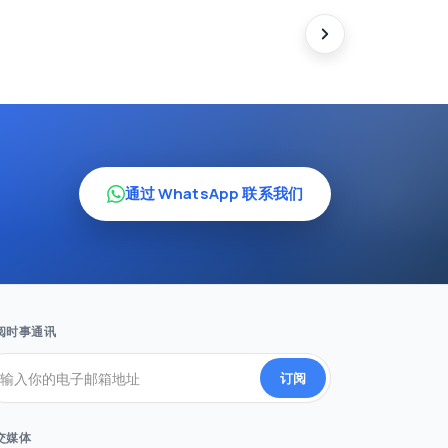
通过 WhatsApp 联系我们
阅时事通讯
订阅
交媒体