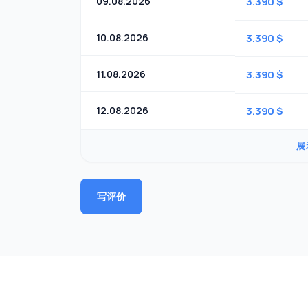
09.08.2026
3.390 $
10.08.2026
3.390 $
11.08.2026
3.390 $
12.08.2026
3.390 $
展
写评价