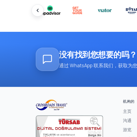
没有找到您想要的吗？
通过 WhatsApp 联系我们，获
机构的
主页
沟通
游览