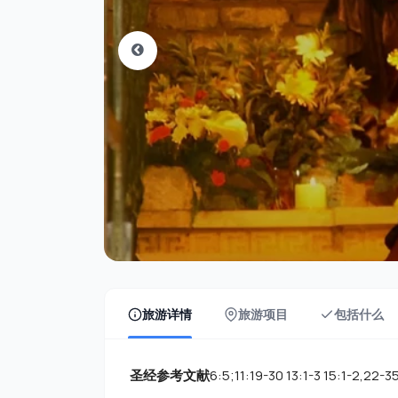
旅游详情
旅游项目
包括什么
圣经参考文献
6:5;11:19-30 13:1-3 15:1-2,22-3