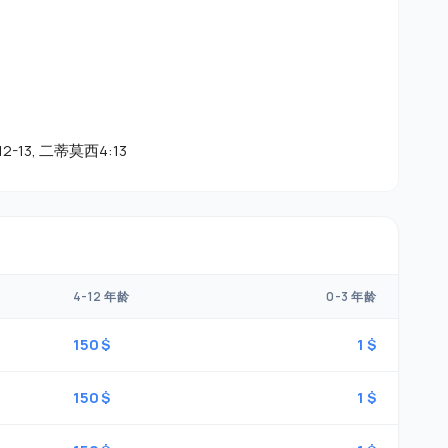
:12-13, 二蒂莫西4:13
4-12 年龄
0-3 年龄
150 $
1 $
150 $
1 $