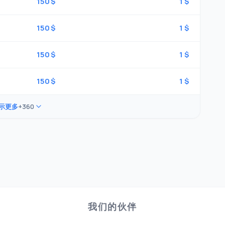
150 $
1 $
150 $
1 $
150 $
1 $
150 $
1 $
示更多
+360
我们的伙伴