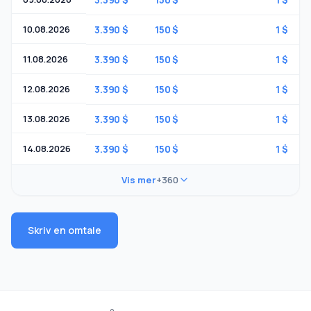
10.08.2026
3.390 $
150 $
1 $
11.08.2026
3.390 $
150 $
1 $
12.08.2026
3.390 $
150 $
1 $
13.08.2026
3.390 $
150 $
1 $
14.08.2026
3.390 $
150 $
1 $
Vis mer
+360
Skriv en omtale