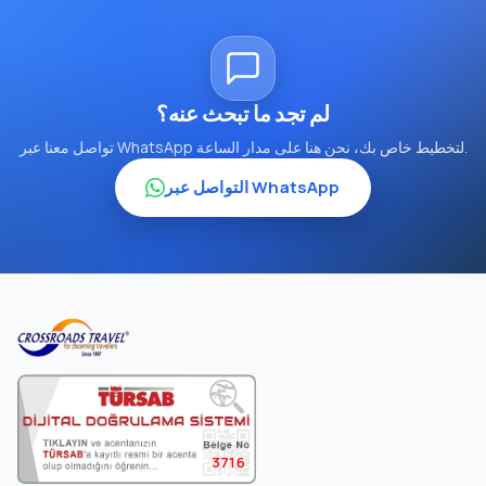
لم تجد ما تبحث عنه؟
تواصل معنا عبر WhatsApp لتخطيط خاص بك، نحن هنا على مدار الساعة.
التواصل عبر WhatsApp
3716