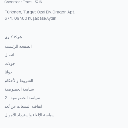
Crossroads Travel - 3716
Türkmen, Turgut Özal Blv. Dragon Apt.
67/1, 09400 Kuşadası/Aydın
شركة كبرى
الصفحة الرئيسية
اتصال
جولات
حولنا
الشروط والأحكام
سياسة الخصوصية
سياسة الخصوصية - 2
اتفاقية المبيعات عن بُعد
سياسة الإلغاء واسترداد الأموال