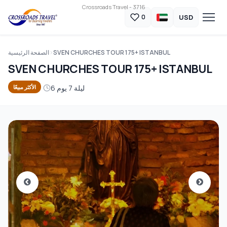
Crossroads Travel - 3716
USD
0
SVEN CHURCHES TOUR 175+ ISTANBUL
الصفحة الرئيسية
SVEN CHURCHES TOUR 175+ ISTANBUL
6 ليلة 7 يوم
الأكثر مبيعًا