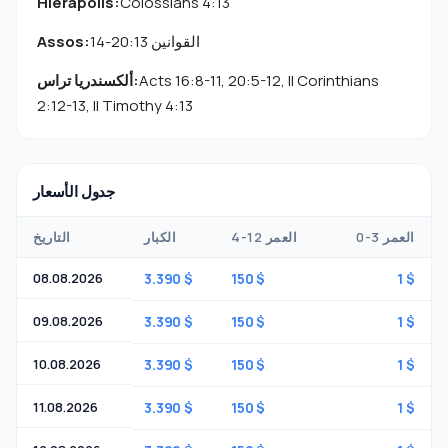
Hierapolis:
Colossians 4:13
القوانين 20:13-14
Assos:
Acts 16:8-11, 20:5-12, II Corinthians
ألكسندريا تراس:
2:12-13, II Timothy 4:13
جدول الأسعار
0-3 العمر
4-12 العمر
الكبار
التاريخ
08.08.2026
3.390 $
150 $
1 $
09.08.2026
3.390 $
150 $
1 $
10.08.2026
3.390 $
150 $
1 $
11.08.2026
3.390 $
150 $
1 $