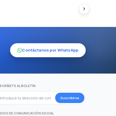
Contáctanos por WhatsApp
SCRÍBETE AL BOLETÍN
Suscribirse
DIOS DE COMUNICACIÓN SOCIAL