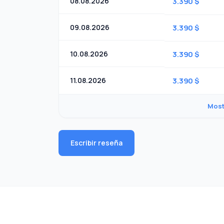
08.08.2026
3.390 $
09.08.2026
3.390 $
10.08.2026
3.390 $
11.08.2026
3.390 $
Most
Escribir reseña