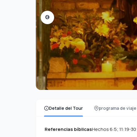
Detalle del Tour
programa de viaje
Referencias bíblicas
Hechos 6:5; 11:19-30 