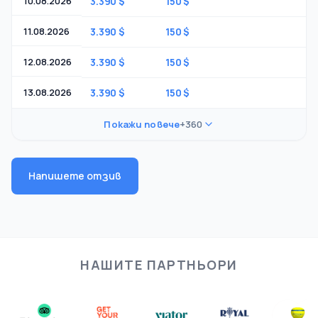
10.08.2026
3.390 $
150 $
1 $
11.08.2026
3.390 $
150 $
1 $
12.08.2026
3.390 $
150 $
1 $
13.08.2026
3.390 $
150 $
1 $
Покажи повече
+360
Напишете отзив
НАШИТЕ ПАРТНЬОРИ