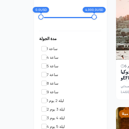
0.0USD
4,000.0USD
مدة الجولة
1 ساعة
4 ساعة
5 ساعة
كيا
7 ساعة
وEFES: جولة ملحمية في تركيا
8 ساعة
مبدئي
9 ساعة
1,46
1 ليلة 2 يوم
2 ليلة 3 يوم
مبيعًا
3 ليلة 4 يوم
4 ليلة 5 يوم