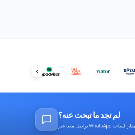
لم تجد ما تبحث عنه؟