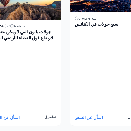
3 ليلة 4 يوم
سبع جولات في الكنائس
80
4 ساعة
(5)
جولات بالون التي لا يمكن نضو
الارتفاع فوق الغطاء الأرضي ال
ل
اسأل عن السعر
تفاصيل
اسأل عن ال