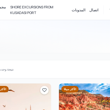
SHORE EXCURSIONS FROM
مجمو
اتصال
المدونات
KUSADASI PORT
نتيجة وجد
الأكثر مبيعًا
الأكثر 