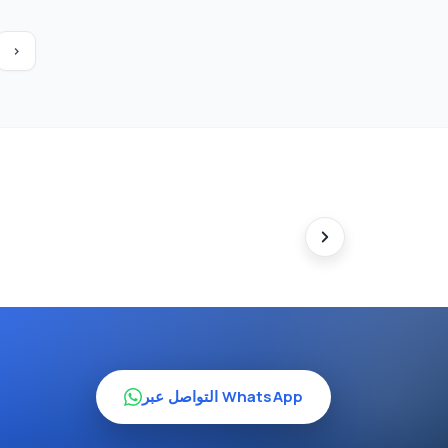
›
التواصل عبر WhatsApp