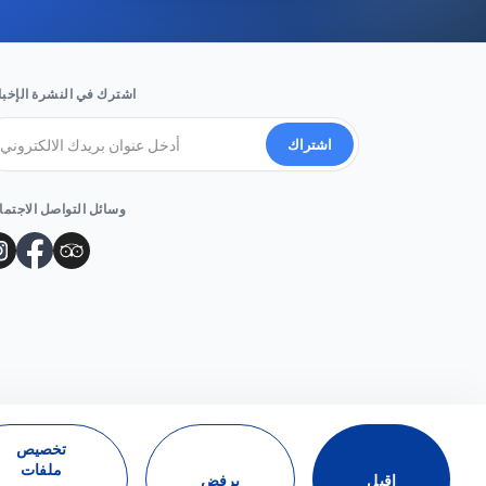
اشترك في النشرة الإخبا
اشتراك
وسائل التواصل الاجتم
تخصيص
ملفات
اقبل
يرفض