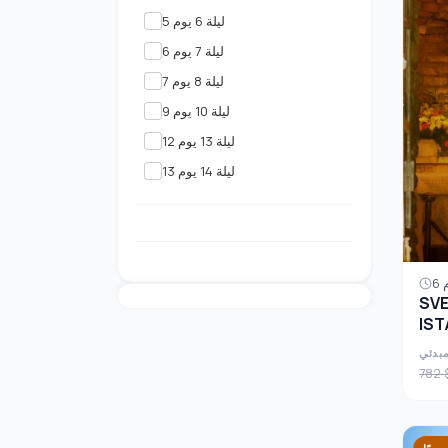
5 ليلة 6 يوم
6 ليلة 7 يوم
7 ليلة 8 يوم
9 ليلة 10 يوم
12 ليلة 13 يوم
13 ليلة 14 يوم
SVE
IST
مبدئي
782 