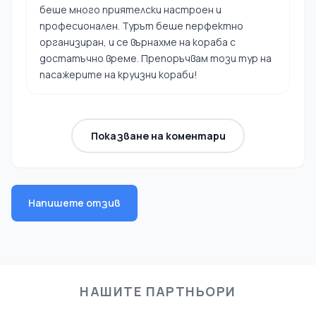
беше много приятелски настроен и
професионален. Турът беше перфектно
организиран, и се върнахме на кораба с
достатъчно време. Препоръчвам този тур на
пасажерите на круизни кораби!
Показване на коментари
Напишете отзив
НАШИТЕ ПАРТНЬОРИ