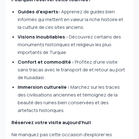
Guides d'experts:
Apprenez de guides bien
informés qui mettent en valeur la riche histoire et
la culture de ces sites anciens.
Visions inoubliables :
Découvrez certains des
monuments historiques et religieux les plus
importants de Turquie.
Confort et commodité :
Profitez d'une visite
sans tracas avec le transport de et retour au port
de Kusadasi.
Immersion culturelle :
Marchez sur les traces
des civilisations anciennes et témoignez de la
beauté des ruines bien conservées et des
artefacts historiques.
Réservez votre visite aujourd'hui!
Ne manquez pas cette occasion d'explorer les