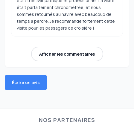
était très sympathique et professionnel. La visite
était parfaitement chronométrée, et nous
sommes retournés au navire avec beaucoup de
temps à perdre. Je recommande fortement cette
visite pour les passagers de croisière !
Afficher les commentaires
Écrire un avis
NOS PARTENAIRES