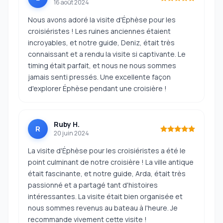
16 août 2024
Nous avons adoré la visite d'Éphèse pour les
croisiéristes ! Les ruines anciennes étaient
incroyables, et notre guide, Deniz, était très
connaissant et a rendu la visite si captivante. Le
timing était parfait, et nous ne nous sommes
jamais senti pressés. Une excellente façon
d'explorer Éphèse pendant une croisière !
Ruby H.
R
20 juin 2024
La visite d'Éphèse pour les croisiéristes a été le
point culminant de notre croisière ! La ville antique
était fascinante, et notre guide, Arda, était très
passionné et a partagé tant d'histoires
intéressantes. La visite était bien organisée et
nous sommes revenus au bateau à l'heure. Je
recommande vivement cette visite !