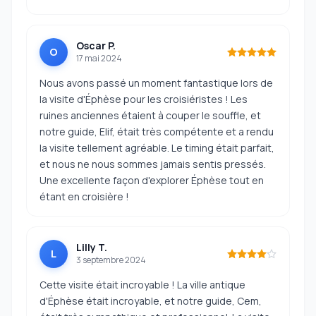
Oscar P.
O
17 mai 2024
Nous avons passé un moment fantastique lors de
la visite d'Éphèse pour les croisiéristes ! Les
ruines anciennes étaient à couper le souffle, et
notre guide, Elif, était très compétente et a rendu
la visite tellement agréable. Le timing était parfait,
et nous ne nous sommes jamais sentis pressés.
Une excellente façon d'explorer Éphèse tout en
étant en croisière !
Lilly T.
L
3 septembre 2024
Cette visite était incroyable ! La ville antique
d'Éphèse était incroyable, et notre guide, Cem,