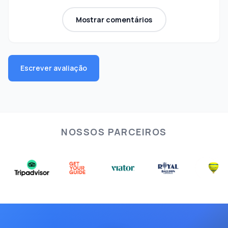
Mostrar comentários
Escrever avaliação
NOSSOS PARCEIROS