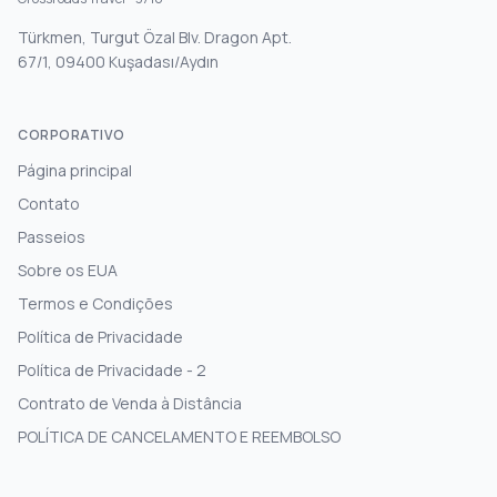
Türkmen, Turgut Özal Blv. Dragon Apt.
67/1, 09400 Kuşadası/Aydın
CORPORATIVO
Página principal
Contato
Passeios
Sobre os EUA
Termos e Condições
Política de Privacidade
Política de Privacidade - 2
Contrato de Venda à Distância
POLÍTICA DE CANCELAMENTO E REEMBOLSO