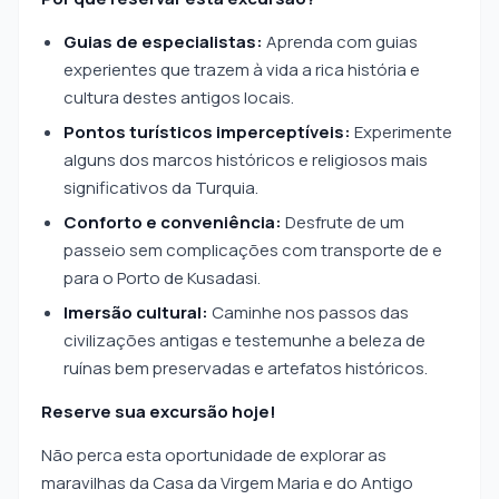
Guias de especialistas:
Aprenda com guias
experientes que trazem à vida a rica história e
cultura destes antigos locais.
Pontos turísticos imperceptíveis:
Experimente
alguns dos marcos históricos e religiosos mais
significativos da Turquia.
Conforto e conveniência:
Desfrute de um
passeio sem complicações com transporte de e
para o Porto de Kusadasi.
Imersão cultural:
Caminhe nos passos das
civilizações antigas e testemunhe a beleza de
ruínas bem preservadas e artefatos históricos.
Reserve sua excursão hoje!
Não perca esta oportunidade de explorar as
maravilhas da Casa da Virgem Maria e do Antigo