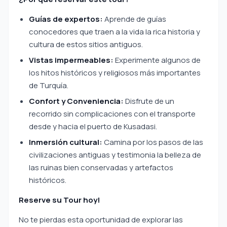
Guías de expertos:
Aprende de guías
conocedores que traen a la vida la rica historia y
cultura de estos sitios antiguos.
Vistas impermeables:
Experimente algunos de
los hitos históricos y religiosos más importantes
de Turquía.
Confort y Conveniencia:
Disfrute de un
recorrido sin complicaciones con el transporte
desde y hacia el puerto de Kusadasi.
Inmersión cultural:
Camina por los pasos de las
civilizaciones antiguas y testimonia la belleza de
las ruinas bien conservadas y artefactos
históricos.
Reserve su Tour hoy!
No te pierdas esta oportunidad de explorar las