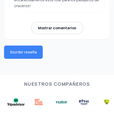
cruceros!
Mostrar comentarios
Escribir reseña
NUESTROS COMPAÑEROS