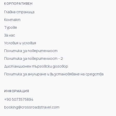
КОРПОРАТИВЕН
Главна страница
Контакт
Турове
За нас
Условия и условия
Политика за поверителност
Политика за поверителност - 2
Дистанционен търговски договор
Политика за анулиране и възстановяване на средства
ИНФОРМАЦИЯ
+90 5073575894
booking@crossroadstravel.com