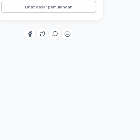
Lihat dasar pemulangan