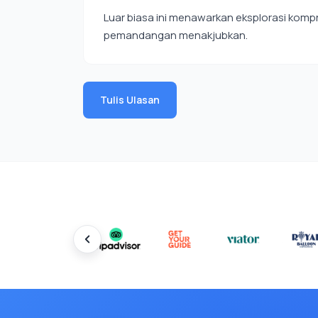
Luar biasa ini menawarkan eksplorasi kompre
pemandangan menakjubkan.
Tulis Ulasan