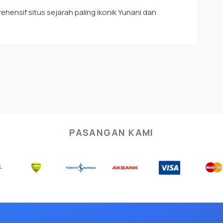
hensif situs sejarah paling ikonik Yunani dan
PASANGAN KAMI